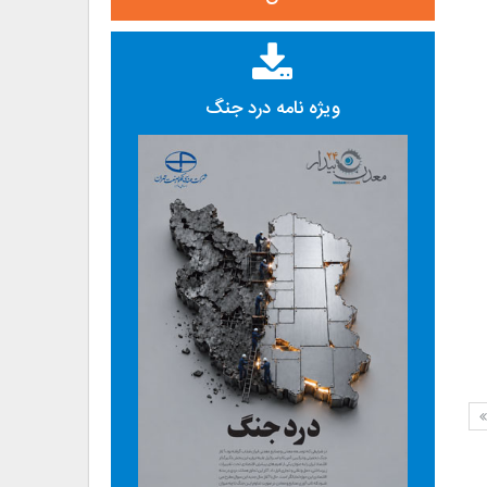
ویژه نامه درد جنگ