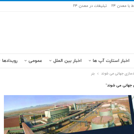
ط با معدن ۲۴
تبلیغات در معدن ۲۴
اخبار استارت آپ ها
اخبار بین الملل
عمومی
رویدادها
دسازی جهانی می شوند
بنر
 جهانی می شوند"