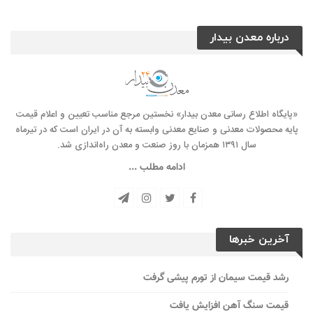
درباره معدن بیدار
«پایگاه اطلاع رسانی معدن بیدار» نخستین مرجع مناسب تعیین و اعلام قیمت
پایه محصولات معدنی و صنایع معدنی وابسته به آن در ایران است که در تیرماه
سال ۱۳۹۱ همزمان با روز صنعت و معدن راه‌‌اندازی شد.
ادامه مطلب ...
آخرین خبرها
رشد قیمت سیمان از تورم پیشی گرفت
قیمت سنگ آهن افزایش یافت