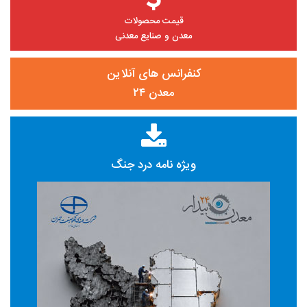
قیمت محصولات
معدن و صنایع معدنی
کنفرانس های آنلاین
معدن ۲۴
ویژه نامه درد جنگ