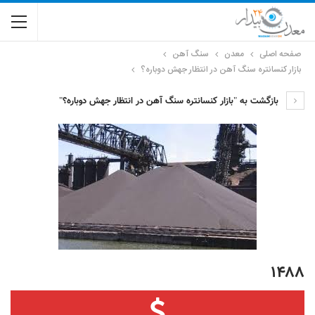
صفحه اصلی
معدن
سنگ آهن
بازار کنسانتره سنگ آهن در انتظار جهش دوباره؟
بازگشت به "بازار کنسانتره سنگ آهن در انتظار جهش دوباره؟"
۱۴۸۸