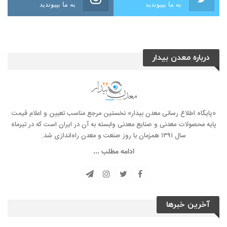
به ما بپیوندید
به ما بپیوندید
درباره معدن بیدار
«پایگاه اطلاع رسانی معدن بیدار» نخستین مرجع مناسب تعیین و اعلام قیمت
پایه محصولات معدنی و صنایع معدنی وابسته به آن در ایران است که در تیرماه
سال ۱۳۹۱ همزمان با روز صنعت و معدن راه‌‌اندازی شد.
ادامه مطلب ...
آخرین خبرها