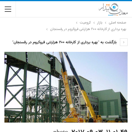
صفحه اصلی
بازار
کرومیت
بهره برداری از کارخانه ۲۰۰ هزارتنی فروکروم در رفسنجان
بازگشت به "بهره برداری از کارخانه ۲۰۰ هزارتنی فروکروم در رفسنجان"