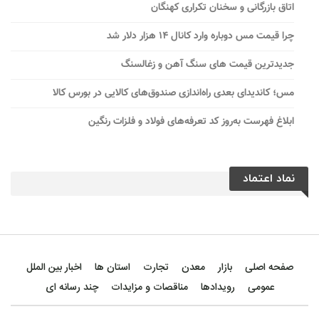
اتاق بازرگانی و سخنان تکراری کهنگان
چرا قیمت مس دوباره وارد کانال ۱۴ هزار دلار شد
جدیدترین قیمت های سنگ آهن و زغالسنگ
مس؛ کاندیدای بعدی راه‌اندازی صندوق‌های کالایی در بورس کالا
ابلاغ فهرست به‌روز کد تعرفه‌های فولاد و فلزات رنگین
نماد اعتماد
صفحه اصلی
بازار
معدن
تجارت
استان ها
اخبار بین الملل
عمومی
رویدادها
مناقصات و مزایدات
چند رسانه ای