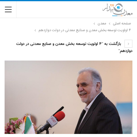
صفحه اصلی
معدن
۴ اولویت توسعه بخش معدن و صنایع معدنی در دولت دوازدهم
بازگشت به "۴ اولویت توسعه بخش معدن و صنایع معدنی در دولت
دوازدهم"