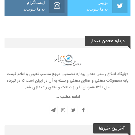
توییتر
اینستاگرام
به ما بپیوندید
به ما بپیوندید
درباره معدن بیدار
«پایگاه اطلاع رسانی معدن بیدار» نخستین مرجع مناسب تعیین و اعلام قیمت
پایه محصولات معدنی و صنایع معدنی وابسته به آن در ایران است که در تیرماه
سال ۱۳۹۱ همزمان با روز صنعت و معدن راه‌‌اندازی شد.
ادامه مطلب ...
آخرین خبرها