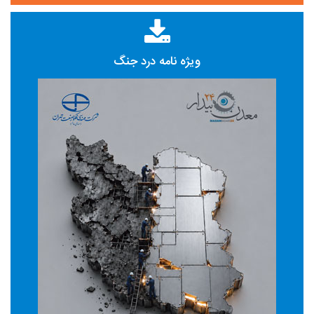
ویژه نامه درد جنگ