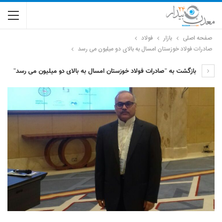
صفحه اصلی
بازار
فولاد
صادرات فولاد خوزستان امسال به بالای دو میلیون می رسد
بازگشت به "صادرات فولاد خوزستان امسال به بالای دو میلیون می رسد"