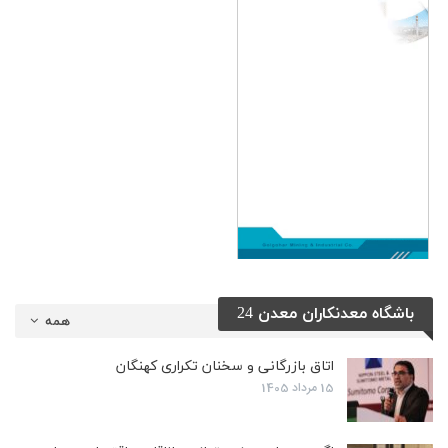
باشگاه معدنکاران معدن 24
همه
اتاق بازرگانی و سخنان تکراری کهنگان
15 مرداد 1405