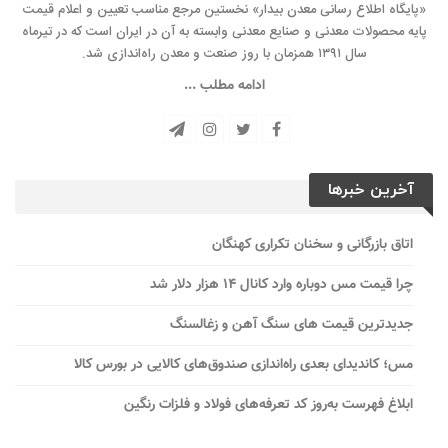
«پایگاه اطلاع رسانی معدن بیدار» نخستین مرجع مناسب تعیین و اعلام قیمت
پایه محصولات معدنی و صنایع معدنی وابسته به آن در ایران است که در تیرماه
سال ۱۳۹۱ همزمان با روز صنعت و معدن راه‌‌اندازی شد.
ادامه مطلب ...
آخرین خبرها
اتاق بازرگانی و سخنان تکراری کهنگان
چرا قیمت مس دوباره وارد کانال ۱۴ هزار دلار شد
جدیدترین قیمت های سنگ آهن و زغالسنگ
مس؛ کاندیدای بعدی راه‌اندازی صندوق‌های کالایی در بورس کالا
ابلاغ فهرست به‌روز کد تعرفه‌های فولاد و فلزات رنگین