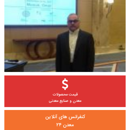
قیمت محصولات
معدن و صنایع معدنی
کنفرانس های آنلاین
معدن ۲۴