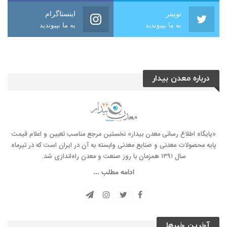
توییتر
اینستاگرام
به ما بپیوندید
به ما بپیوندید
درباره معدن بیدار
«پایگاه اطلاع رسانی معدن بیدار» نخستین مرجع مناسب تعیین و اعلام قیمت
پایه محصولات معدنی و صنایع معدنی وابسته به آن در ایران است که در تیرماه
سال ۱۳۹۱ همزمان با روز صنعت و معدن راه‌‌اندازی شد.
ادامه مطلب ...
آخرین خبرها