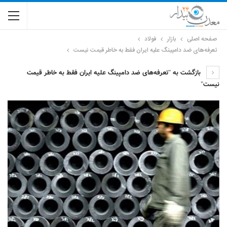
صفحه اصلی
بازار
فولاد
تعرفه‌های ضد دامپینگ علیه ایران فقط به خاطر قیمت نیست
بازگشت به "تعرفه‌های ضد دامپینگ علیه ایران فقط به خاطر قیمت
نیست"