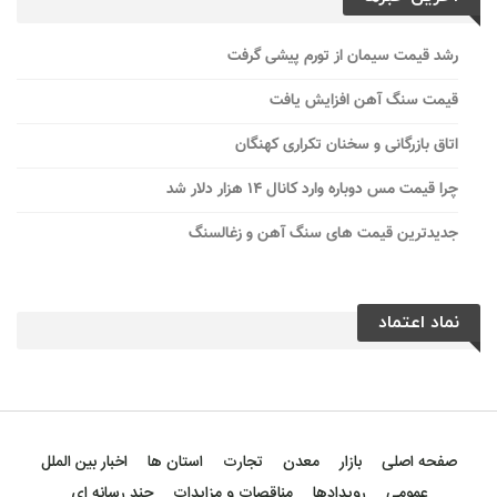
رشد قیمت سیمان از تورم پیشی گرفت
قیمت سنگ آهن افزایش یافت
اتاق بازرگانی و سخنان تکراری کهنگان
چرا قیمت مس دوباره وارد کانال ۱۴ هزار دلار شد
جدیدترین قیمت های سنگ آهن و زغالسنگ
نماد اعتماد
صفحه اصلی
بازار
معدن
تجارت
استان ها
اخبار بین الملل
عمومی
رویدادها
مناقصات و مزایدات
چند رسانه ای