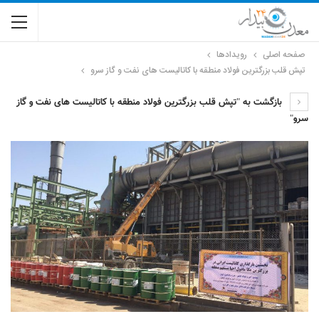
صفحه اصلی
رویدادها
تپش قلب بزرگترین فولاد منطقه با کاتالیست های نفت و گاز سرو
بازگشت به "تپش قلب بزرگترین فولاد منطقه با کاتالیست های نفت و گاز
سرو"