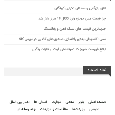
اتاق بازرگانی و سخنان تکراری کهنگان
چرا قیمت مس دوباره وارد کانال ۱۴ هزار دلار شد
جدیدترین قیمت های سنگ آهن و زغالسنگ
مس؛ کاندیدای بعدی راه‌اندازی صندوق‌های کالایی در بورس کالا
ابلاغ فهرست به‌روز کد تعرفه‌های فولاد و فلزات رنگین
نماد اعتماد
صفحه اصلی
بازار
معدن
تجارت
استان ها
اخبار بین الملل
عمومی
رویدادها
مناقصات و مزایدات
چند رسانه ای