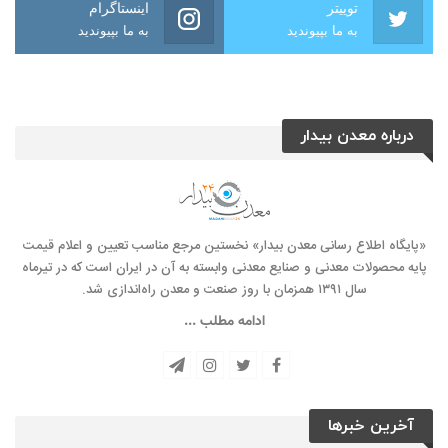
توییتر
اینستاگرام
به ما بپیوندید
به ما بپیوندید
درباره معدن بیدار
«پایگاه اطلاع رسانی معدن بیدار» نخستین مرجع مناسب تعیین و اعلام قیمت
پایه محصولات معدنی و صنایع معدنی وابسته به آن در ایران است که در تیرماه
سال ۱۳۹۱ همزمان با روز صنعت و معدن راه‌‌اندازی شد.
ادامه مطلب ...
آخرین خبرها