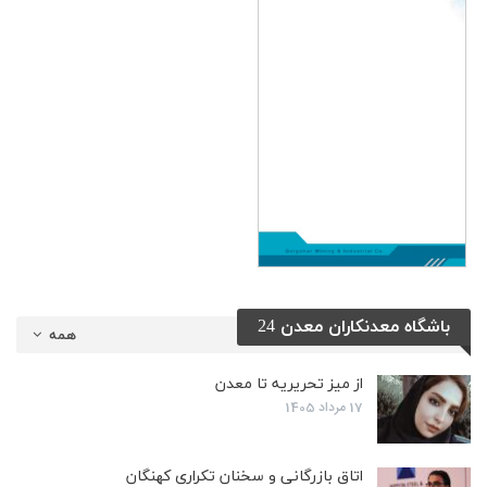
باشگاه معدنکاران معدن 24
همه
از میز تحریریه تا معدن
17 مرداد 1405
اتاق بازرگانی و سخنان تکراری کهنگان