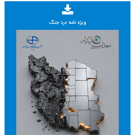
ویژه نامه درد جنگ