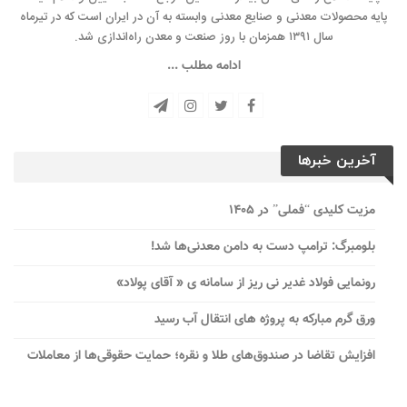
پایه محصولات معدنی و صنایع معدنی وابسته به آن در ایران است که در تیرماه
سال ۱۳۹۱ همزمان با روز صنعت و معدن راه‌‌اندازی شد.
ادامه مطلب ...
آخرین خبرها
مزیت کلیدی “فملی” در ۱۴۰۵
بلومبرگ: ترامپ دست به دامن معدنی‌ها شد!
رونمایی فولاد غدیر نی ریز از سامانه ی « آقای پولاد»
ورق گرم مبارکه به پروژه های انتقال آب رسید
افزایش تقاضا در صندوق‌های طلا و نقره؛ حمایت حقوقی‌ها از معاملات