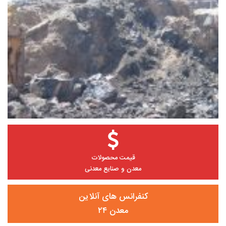
قیمت محصولات
معدن و صنایع معدنی
کنفرانس های آنلاین
معدن ۲۴