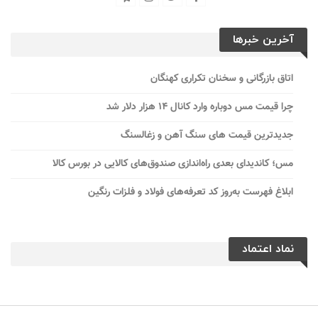
آخرین خبرها
اتاق بازرگانی و سخنان تکراری کهنگان
چرا قیمت مس دوباره وارد کانال ۱۴ هزار دلار شد
جدیدترین قیمت های سنگ آهن و زغالسنگ
مس؛ کاندیدای بعدی راه‌اندازی صندوق‌های کالایی در بورس کالا
ابلاغ فهرست به‌روز کد تعرفه‌های فولاد و فلزات رنگین
نماد اعتماد