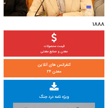
۱۸۸۸
قیمت محصولات
معدن و صنایع معدنی
کنفرانس های آنلاین
معدن ۲۴
ویژه نامه درد جنگ