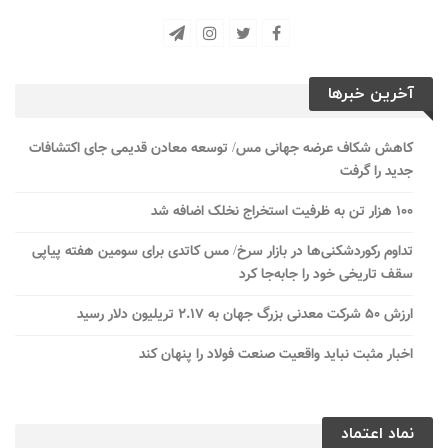
آخرین خبرها
کاهش شکاف عرضه جهانی مس/ توسعه معادن قدیمی جای اکتشافات
جدید را گرفت
۱۰۰ هزار تن به ظرفیت استخراج نخلک اضافه شد
تداوم رکوردشکنی‌ها در بازار سرخ/ مس کاتدی برای سومین هفته پیاپی
سقف تاریخی خود را جابه‌جا کرد
ارزش ۵۰ شرکت معدنی بزرگ جهان به ۲.۱۷ تریلیون دلار رسید
اخبار مثبت نباید واقعیت صنعت فولاد را پنهان کند
نماد اعتماد