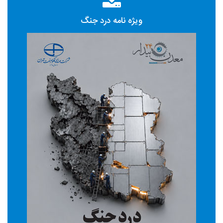
ویژه نامه درد جنگ