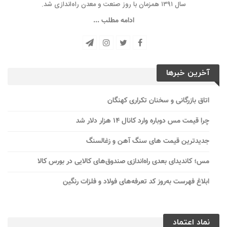
سال ۱۳۹۱ همزمان با روز صنعت و معدن راه‌‌اندازی شد.
ادامه مطلب ...
آخرین خبرها
اتاق بازرگانی و سخنان تکراری کهنگان
چرا قیمت مس دوباره وارد کانال ۱۴ هزار دلار شد
جدیدترین قیمت های سنگ آهن و زغالسنگ
مس؛ کاندیدای بعدی راه‌اندازی صندوق‌های کالایی در بورس کالا
ابلاغ فهرست به‌روز کد تعرفه‌های فولاد و فلزات رنگین
نماد اعتماد