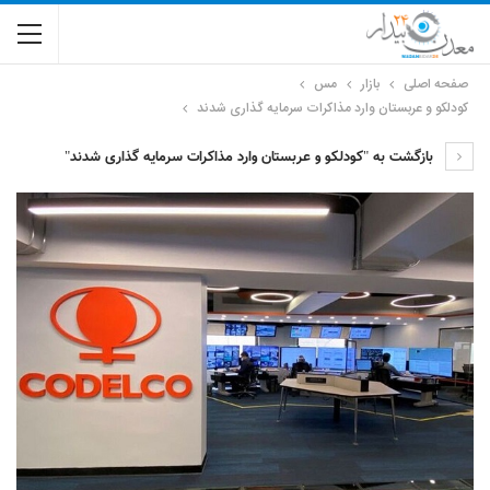
صفحه اصلی
بازار
مس
کودلکو و عربستان وارد مذاکرات سرمایه گذاری شدند
بازگشت به "کودلکو و عربستان وارد مذاکرات سرمایه گذاری شدند"