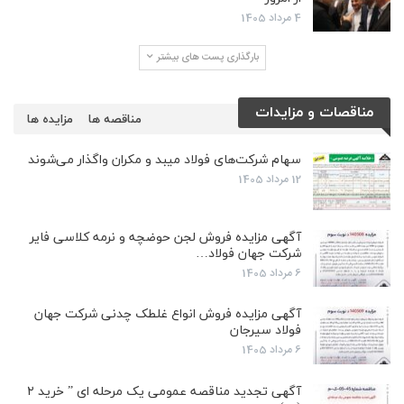
4 مرداد 1405
بارگذاری پست های بیشتر
مناقصات و مزایدات
مناقصه ها
مزایده ها
سهام شرکت‌های فولاد میبد و مکران واگذار می‌شوند
12 مرداد 1405
آگهی مزایده فروش لجن حوضچه و نرمه کلاسی فایر
شرکت جهان فولاد…
6 مرداد 1405
آگهی مزایده فروش انواع غلطک چدنی شرکت جهان
فولاد سیرجان
6 مرداد 1405
آگهی تجدید مناقصه عمومی یک مرحله ای ” خرید ۲