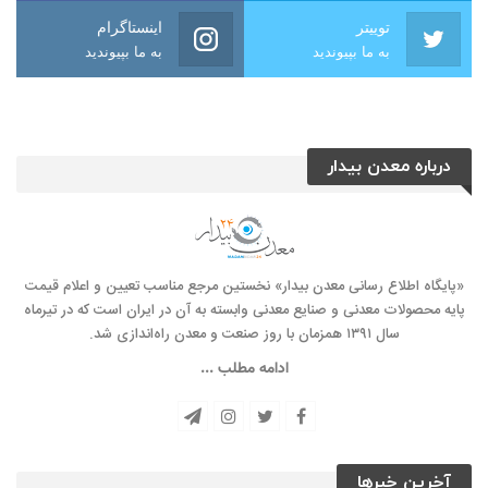
توییتر
اینستاگرام
به ما بپیوندید
به ما بپیوندید
درباره معدن بیدار
«پایگاه اطلاع رسانی معدن بیدار» نخستین مرجع مناسب تعیین و اعلام قیمت
پایه محصولات معدنی و صنایع معدنی وابسته به آن در ایران است که در تیرماه
سال ۱۳۹۱ همزمان با روز صنعت و معدن راه‌‌اندازی شد.
ادامه مطلب ...
آخرین خبرها