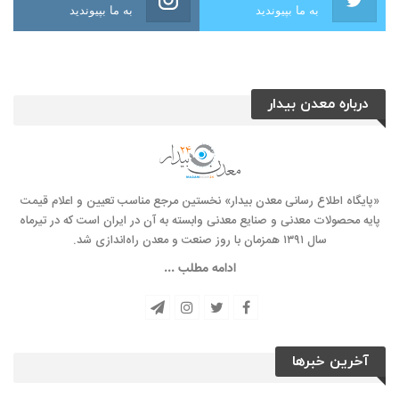
به ما بپیوندید
به ما بپیوندید
درباره معدن بیدار
«پایگاه اطلاع رسانی معدن بیدار» نخستین مرجع مناسب تعیین و اعلام قیمت
پایه محصولات معدنی و صنایع معدنی وابسته به آن در ایران است که در تیرماه
سال ۱۳۹۱ همزمان با روز صنعت و معدن راه‌‌اندازی شد.
ادامه مطلب ...
آخرین خبرها