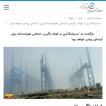
صفحه اصلی
بازار
فولاد
سرمایه‌گذاری در فولاد زاگرس، انتخابی هوشمندانه برای آینده‌ای روشن خواهد بود
بازگشت به "سرمایه‌گذاری در فولاد زاگرس، انتخابی هوشمندانه برای
آینده‌ای روشن خواهد بود"