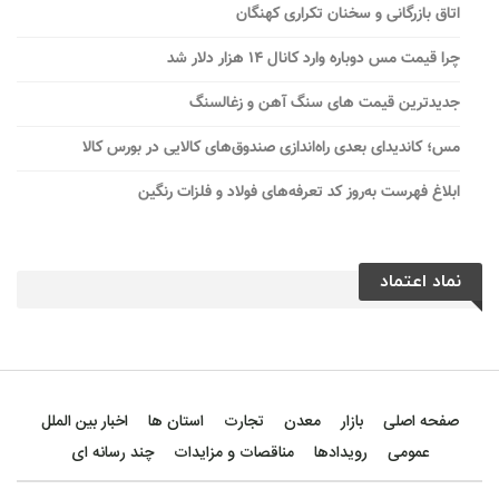
اتاق بازرگانی و سخنان تکراری کهنگان
چرا قیمت مس دوباره وارد کانال ۱۴ هزار دلار شد
جدیدترین قیمت های سنگ آهن و زغالسنگ
مس؛ کاندیدای بعدی راه‌اندازی صندوق‌های کالایی در بورس کالا
ابلاغ فهرست به‌روز کد تعرفه‌های فولاد و فلزات رنگین
نماد اعتماد
صفحه اصلی
بازار
معدن
تجارت
استان ها
اخبار بین الملل
عمومی
رویدادها
مناقصات و مزایدات
چند رسانه ای