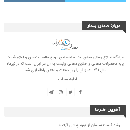
درباره معدن بیدار
«پایگاه اطلاع رسانی معدن بیدار» نخستین مرجع مناسب تعیین و اعلام قیمت
پایه محصولات معدنی و صنایع معدنی وابسته به آن در ایران است که در تیرماه
سال ۱۳۹۱ همزمان با روز صنعت و معدن راه‌‌اندازی شد.
ادامه مطلب ...
آخرین خبرها
رشد قیمت سیمان از تورم پیشی گرفت