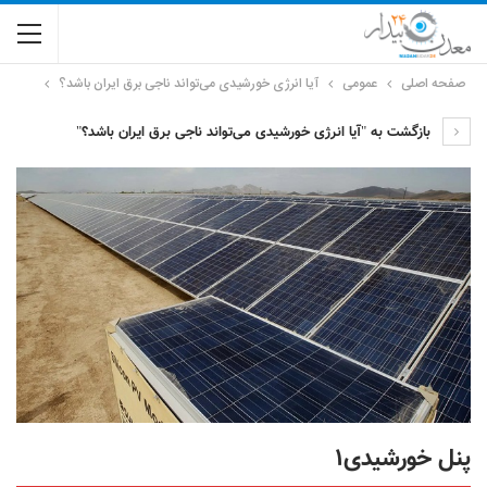
صفحه اصلی
عمومی
آیا انرژی خورشیدی می‌تواند ناجی برق ایران باشد؟
بازگشت به "آیا انرژی خورشیدی می‌تواند ناجی برق ایران باشد؟"
پنل خورشیدی۱