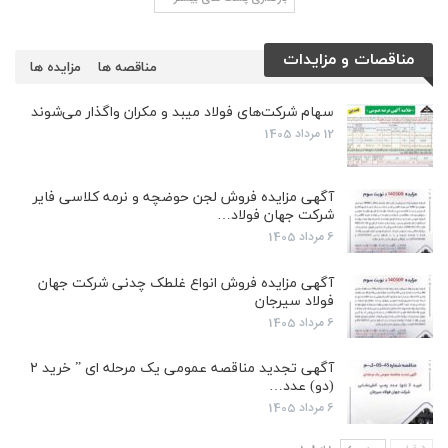
مناقصات و مزایدات
مناقصه ها
مزایده ها
سهام شرکت‌های فولاد میبد و مکران واگذار می‌شوند
12 مرداد 1405
آگهی مزایده فروش لجن حوضچه و نرمه کلاسی فایر
شرکت جهان فولاد…
6 مرداد 1405
آگهی مزایده فروش انواع غلطک چدنی شرکت جهان
فولاد سیرجان
6 مرداد 1405
آگهی تجدید مناقصه عمومی یک مرحله ای ” خرید ۲
(دو) عدد…
6 مرداد 1405