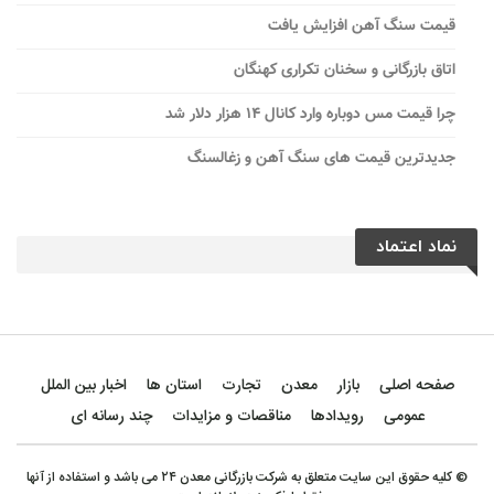
قیمت سنگ آهن افزایش یافت
اتاق بازرگانی و سخنان تکراری کهنگان
چرا قیمت مس دوباره وارد کانال ۱۴ هزار دلار شد
جدیدترین قیمت های سنگ آهن و زغالسنگ
نماد اعتماد
صفحه اصلی
بازار
معدن
تجارت
استان ها
اخبار بین الملل
عمومی
رویدادها
مناقصات و مزایدات
چند رسانه ای
© کلیه حقوق این سایت متعلق به شرکت بازرگانی معدن ۲۴ می باشد و استفاده از آنها