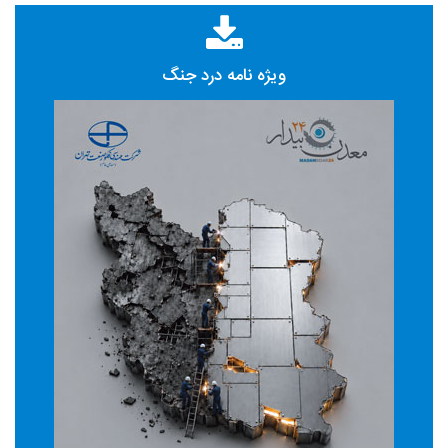
ویژه نامه درد جنگ