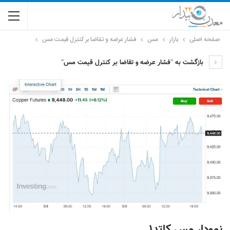
صفحه اصلی
بازار
مس
فشار عرضه و تقاضا بر کنترل قیمت مس
بازگشت به "فشار عرضه و تقاضا بر کنترل قیمت مس"
نمودار مس کاتد۱