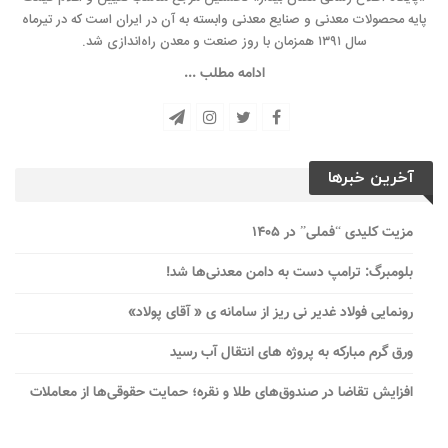
پایه محصولات معدنی و صنایع معدنی وابسته به آن در ایران است که در تیرماه
سال ۱۳۹۱ همزمان با روز صنعت و معدن راه‌‌اندازی شد.
ادامه مطلب ...
آخرین خبرها
مزیت کلیدی “فملی” در ۱۴۰۵
بلومبرگ: ترامپ دست به دامن معدنی‌ها شد!
رونمایی فولاد غدیر نی ریز از سامانه ی « آقای پولاد»
ورق گرم مبارکه به پروژه های انتقال آب رسید
افزایش تقاضا در صندوق‌های طلا و نقره؛ حمایت حقوقی‌ها از معاملات