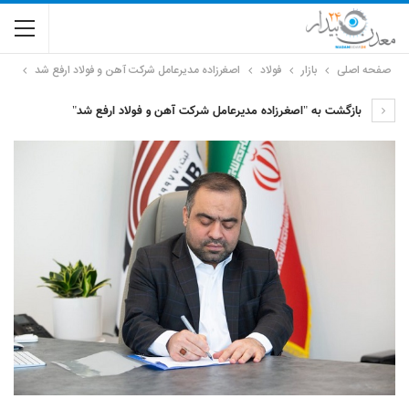
صفحه اصلی
بازار
فولاد
اصغرزاده مدیرعامل شرکت آهن و فولاد ارفع شد
بازگشت به "اصغرزاده مدیرعامل شرکت آهن و فولاد ارفع شد"