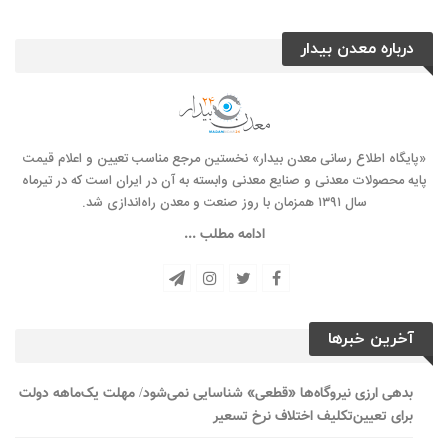
درباره معدن بیدار
«پایگاه اطلاع رسانی معدن بیدار» نخستین مرجع مناسب تعیین و اعلام قیمت
پایه محصولات معدنی و صنایع معدنی وابسته به آن در ایران است که در تیرماه
سال ۱۳۹۱ همزمان با روز صنعت و معدن راه‌‌اندازی شد.
ادامه مطلب ...
آخرین خبرها
بدهی ارزی نیروگاه‌ها «قطعی» شناسایی نمی‌شود/ مهلت یک‌ماهه دولت
برای تعیین‌تکلیف اختلاف نرخ تسعیر