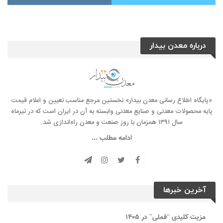
درباره معدن بیدار
«پایگاه اطلاع رسانی معدن بیدار» نخستین مرجع مناسب تعیین و اعلام قیمت
پایه محصولات معدنی و صنایع معدنی وابسته به آن در ایران است که در تیرماه
سال ۱۳۹۱ همزمان با روز صنعت و معدن راه‌‌اندازی شد.
ادامه مطلب ...
آخرین خبرها
مزیت کلیدی “فملی” در ۱۴۰۵