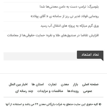
بلومبرگ: ترامپ دست به دامن معدنی‌ها شد!
رونمایی فولاد غدیر نی ریز از سامانه ی « آقای پولاد»
ورق گرم مبارکه به پروژه های انتقال آب رسید
افزایش تقاضا در صندوق‌های طلا و نقره؛ حمایت حقوقی‌ها از معاملات
نماد اعتماد
صفحه اصلی
بازار
معدن
تجارت
استان ها
اخبار بین الملل
عمومی
رویدادها
مناقصات و مزایدات
چند رسانه ای
© کلیه حقوق این سایت متعلق به شرکت بازرگانی معدن ۲۴ می باشد و استفاده از آنها