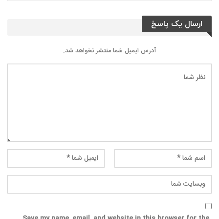
ارسال یک پاسخ
آدرس ایمیل شما منتشر نخواهد شد.
Save my name, email, and website in this browser for the