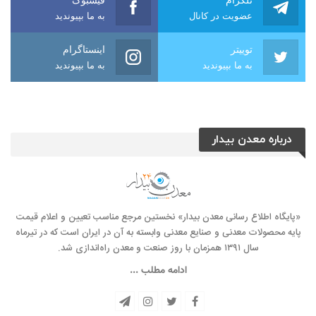
عضویت در کانال
به ما بپیوندید
توییتر
اینستاگرام
به ما بپیوندید
به ما بپیوندید
درباره معدن بیدار
«پایگاه اطلاع رسانی معدن بیدار» نخستین مرجع مناسب تعیین و اعلام قیمت
پایه محصولات معدنی و صنایع معدنی وابسته به آن در ایران است که در تیرماه
سال ۱۳۹۱ همزمان با روز صنعت و معدن راه‌‌اندازی شد.
ادامه مطلب ...