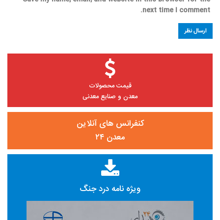
next time I comment.
قیمت محصولات
معدن و صنایع معدنی
کنفرانس های آنلاین
معدن ۲۴
ویژه نامه درد جنگ