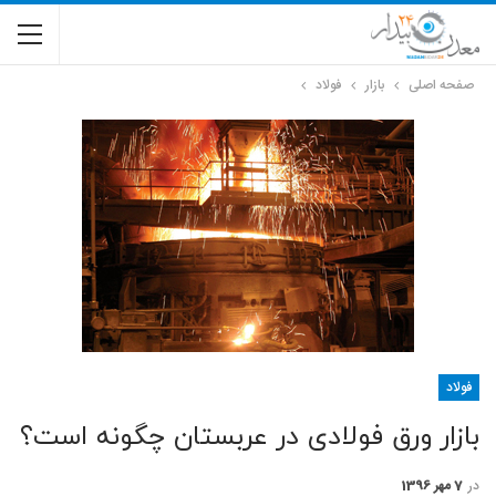
صفحه اصلی
بازار
فولاد
فولاد
بازار ورق فولادی در عربستان چگونه است؟
در
7 مهر 1396