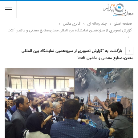
صفحه اصلی
چند رسانه ای
گالری عکس
گزارش تصویری از سیزدهمین نمایشگاه بین المللی معدن،صنایع معدنی و ماشین آلات
بازگشت به "گزارش تصویری از سیزدهمین نمایشگاه بین المللی
معدن،صنایع معدنی و ماشین آلات"