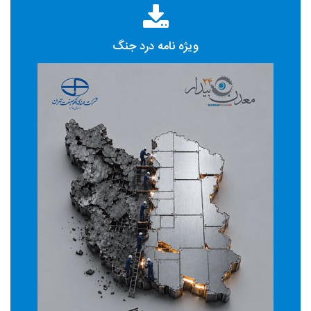
ویژه نامه درد جنگ