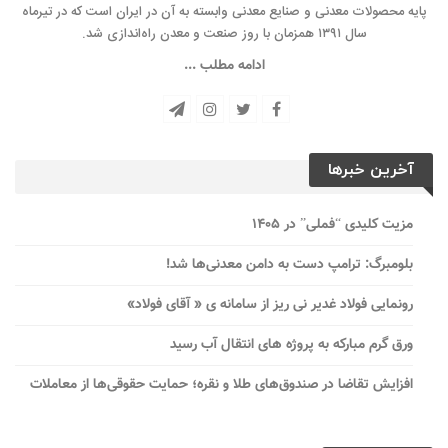
پایه محصولات معدنی و صنایع معدنی وابسته به آن در ایران است که در تیرماه
سال ۱۳۹۱ همزمان با روز صنعت و معدن راه‌‌اندازی شد.
ادامه مطلب ...
آخرین خبرها
مزیت کلیدی “فملی” در ۱۴۰۵
بلومبرگ: ترامپ دست به دامن معدنی‌ها شد!
رونمایی فولاد غدیر نی ریز از سامانه ی « آقای فولاد»
ورق گرم مبارکه به پروژه های انتقال آب رسید
افزایش تقاضا در صندوق‌های طلا و نقره؛ حمایت حقوقی‌ها از معاملات