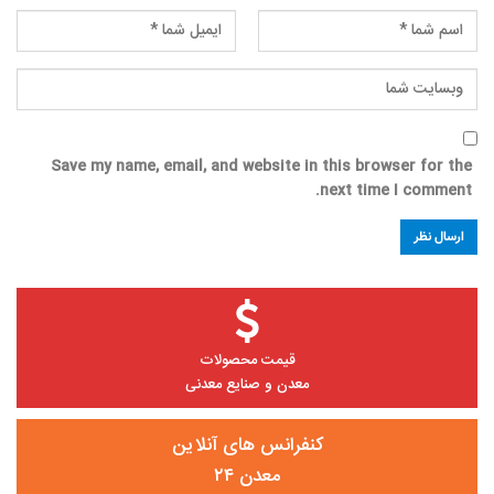
Save my name, email, and website in this browser for the
next time I comment.
قیمت محصولات
معدن و صنایع معدنی
کنفرانس های آنلاین
معدن ۲۴