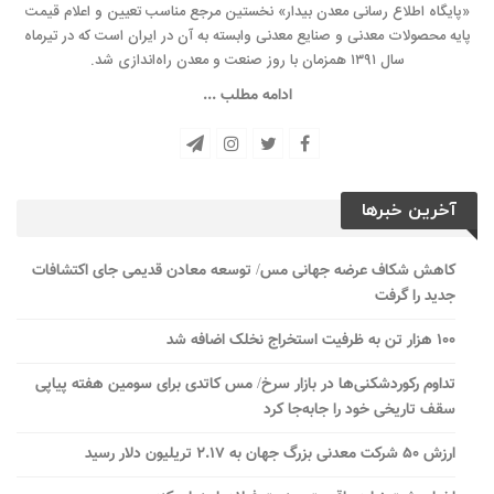
«پایگاه اطلاع رسانی معدن بیدار» نخستین مرجع مناسب تعیین و اعلام قیمت
پایه محصولات معدنی و صنایع معدنی وابسته به آن در ایران است که در تیرماه
سال ۱۳۹۱ همزمان با روز صنعت و معدن راه‌‌اندازی شد.
ادامه مطلب ...
آخرین خبرها
کاهش شکاف عرضه جهانی مس/ توسعه معادن قدیمی جای اکتشافات
جدید را گرفت
۱۰۰ هزار تن به ظرفیت استخراج نخلک اضافه شد
تداوم رکوردشکنی‌ها در بازار سرخ/ مس کاتدی برای سومین هفته پیاپی
سقف تاریخی خود را جابه‌جا کرد
ارزش ۵۰ شرکت معدنی بزرگ جهان به ۲.۱۷ تریلیون دلار رسید