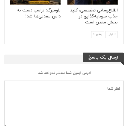
اطلاع‌رسانی تخصصی، کلید
بلومبرگ: ترامپ دست به
جذب سرمایه‌گذاری در
دامن معدنی‌ها شد!
بخش معدن است
قبلی
بعدی
ارسال یک پاسخ
آدرس ایمیل شما منتشر نخواهد شد.