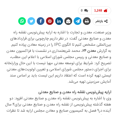
0
1,248
بازنشر
وزیر صنعت، معدن و تجارت با اشاره به ارایه پیش‌نویس نقشه راه
معدن و صنایع معدنی گفت: در نظر داریم چارچوبی برای قراردادهای
بین‌المللی مشخص کنیم تا الگوی IPC را در زمینه معادن پیاده کنیم.
به گزارش
معدن ۲۴
، محمد شریعتمداری در نشست با فراکسیون معدن
و صنایع معدنی و رییس مجلس شورای اسلامی با اعلام این مطلب،
تصریح کرد: شرایط برای توسعه معدنی مهیا نیست با این حال وزارتخانه
برای اجرای دستور مجلس شورای اسلامی و تعیین اولویت‌های معدنی
لیستی تهیه کرده است که اعتقاد داریم این لیست باید بر اساس سند
آمایش سرزمینی تهیه می‌شد.
ارایه پیش‌نویس نقشه راه معدن و صنایع معدنی
وی با اشاره به پیش‌نویس نقشه راه معدن و صنایع معدنی افزود: دو
هفته گذشته پیش‌نویسی از نقشه راه معدن و صنایع معدنی برای۴ سال
آینده در۹ فصل به کمیسیون صنایع و معادن مجلس ارایه شد تا نظرات