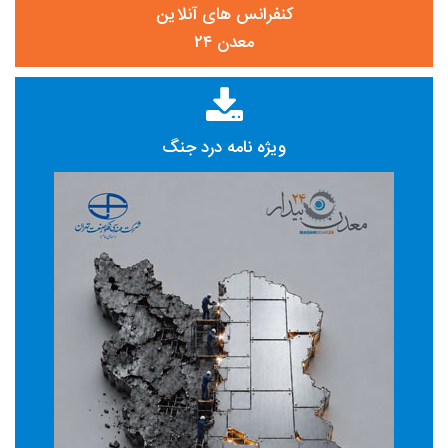
کنفرانس های آنلاین
معدن ۲۴
ویژه نامه درد جنگ