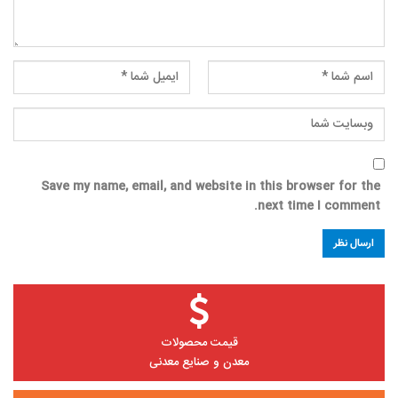
Save my name, email, and website in this browser for the
next time I comment.
قیمت محصولات
معدن و صنایع معدنی