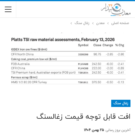
صفحه اصلی
معدن
زغال سنگ
زغال سنگ
افت قابل توجه قیمت زغالسنگ
آخرین بروز رسانی
۲۵ بهمن ۱۴۰۴