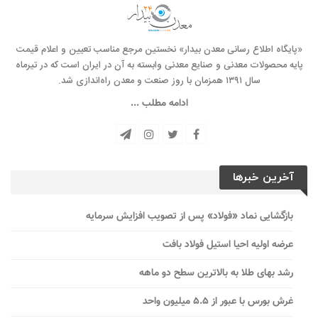
«پایگاه اطلاع رسانی معدن بیدار» نخستین مرجع مناسب تعیین و اعلام قیمت
پایه محصولات معدنی و صنایع معدنی وابسته به آن در ایران است که در تیرماه
سال ۱۳۹۱ همزمان با روز صنعت و معدن راه‌‌اندازی شد.
ادامه مطلب ...
آخرین خبرها
بازگشایی نماد «فولاد» پس از تصویب افزایش سرمایه
عرضه اولیه احیا استیل فولاد بافت
رشد بهای طلا به بالاترین سطح دو ماهه
غرش بورس با عبور از ۵.۵ میلیون واحد