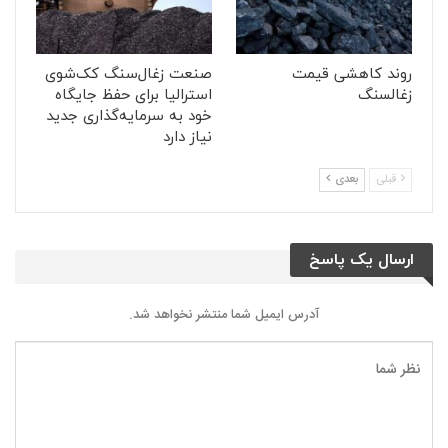
روند کاهشی قیمت
صنعت زغال‌سنگ کک‌شوی
زغالسنگ
استرالیا برای حفظ جایگاه
خود به سرمایه‌گذاری جدید
نیاز دارد
قبلی
بعدی
ارسال یک پاسخ
آدرس ایمیل شما منتشر نخواهد شد.