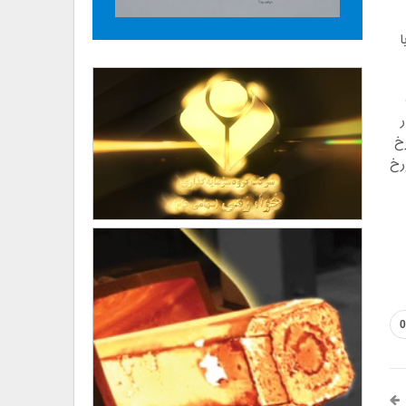
 شماره ثبت ستاد ۱۰۰۹۶۱۰۲۸۰۰۰۰۱۹ و با
سامانه ساعت ۱۰ صبح مورخ
 روز یکشنبه مورخ
0