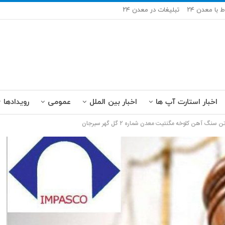
ط با معدن ۲۴
تبلیغات در معدن ۲۴
اخبار استارت آپ ها
اخبار بین الملل
عمومی
رویدادها