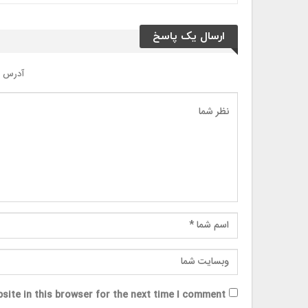
ارسال یک پاسخ
آدرس ا
site in this browser for the next time I comment.