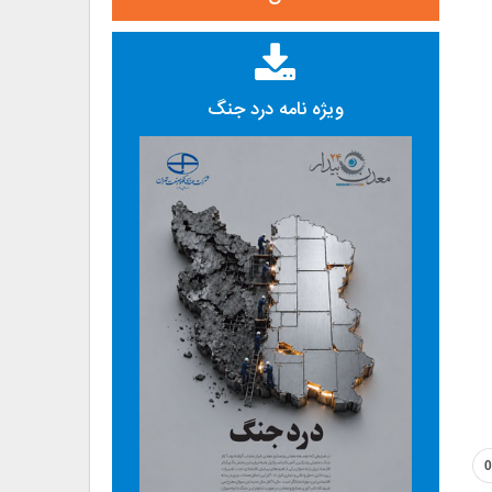
ویژه نامه درد جنگ
0