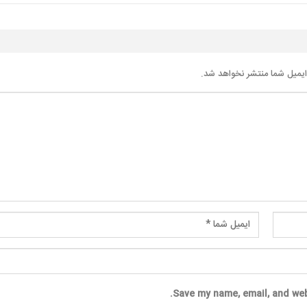
یمیل شما منتشر نخواهد شد.
Save my name, email, and web