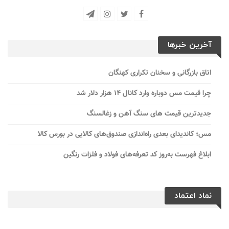
آخرین خبرها
اتاق بازرگانی و سخنان تکراری کهنگان
چرا قیمت مس دوباره وارد کانال ۱۴ هزار دلار شد
جدیدترین قیمت های سنگ آهن و زغالسنگ
مس؛ کاندیدای بعدی راه‌اندازی صندوق‌های کالایی در بورس کالا
ابلاغ فهرست به‌روز کد تعرفه‌های فولاد و فلزات رنگین
نماد اعتماد