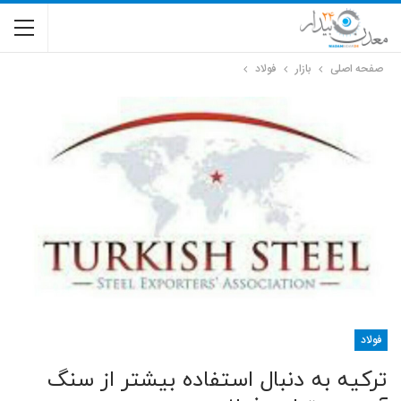
صفحه اصلی
بازار
فولاد
فولاد
ترکیه به دنبال استفاده بیشتر از سنگ