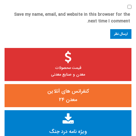
Save my name, email, and website in this browser for the
next time I comment.
قیمت محصولات
معدن و صنایع معدنی
کنفرانس های آنلاین
معدن ۲۴
ویژه نامه درد جنگ