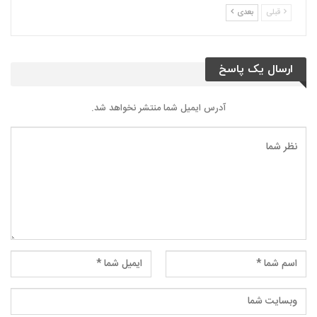
قبلی
بعدی
ارسال یک پاسخ
آدرس ایمیل شما منتشر نخواهد شد.