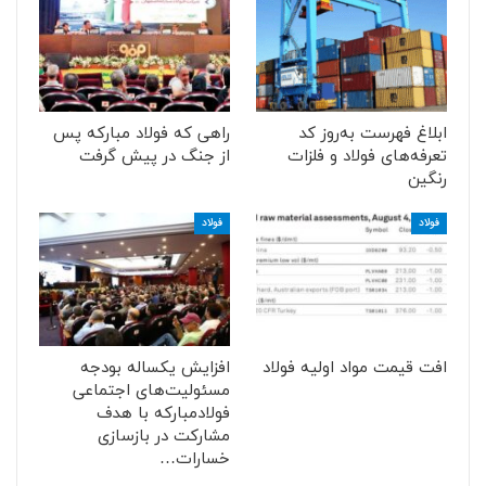
ابلاغ فهرست به‌روز کد
راهی که فولاد مبارکه پس
تعرفه‌های فولاد و فلزات
از جنگ در پیش گرفت
رنگین
فولاد
فولاد
افت قیمت مواد اولیه فولاد
افزایش یکساله بودجه
مسئولیت‌های اجتماعی
فولادمبارکه با هدف
مشارکت در بازسازی
خسارات…