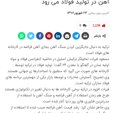
آهن در تولید فولاد می رود
آخرین بروز رسانی
۲۳ شهریور ۱۳۹۶
0
1,136
بازنشر
ترکیه به دنبال جایگزین کردن سنگ آهن بجای آهن قراضه در کارخانه
های فولاد است.
مسعود فیرات تحلیلگر ترکیش استیل در حاشیه کنفرانس فولاد و مواد
اولیه عمان در گفتگو با معدن ۲۴ گفت: تولید فولاد در ترکیه توسط
کارخانه های صورت می گیرد که منطبق با استاندارها ی جهانی هستند.
وی تصریح :گسترش صادرات و توسعه بازار یکی از مهمترین برنامه های
فولاد سازان ترکیه است.
فیرات افزود:در ترکیه برخی کارخانه ها به دنبال تغییر در تکنولوژی هستند
طرح هم زمان استفاده از آهن قراضه و سنگ آهن با استفاده از
مدرنترین فناوری های روز دنیا آغاز شده است.
وی خاطر نشان کرد: رشد قیمت آهن قراضه سبب شده تا استفاده از