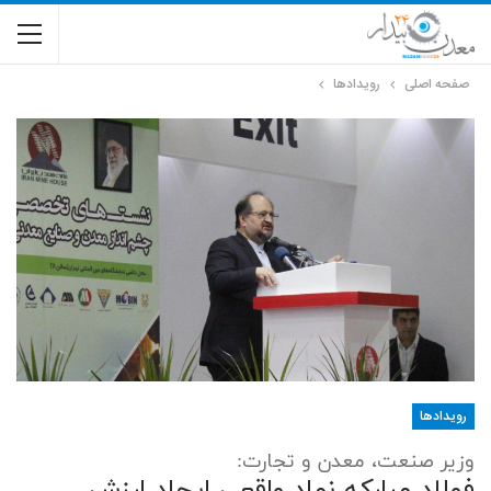
صفحه اصلی
رویدادها
رویدادها
وزیر صنعت، معدن و تجارت:
فولاد مبارکه نماد واقعی ایجاد ارزش