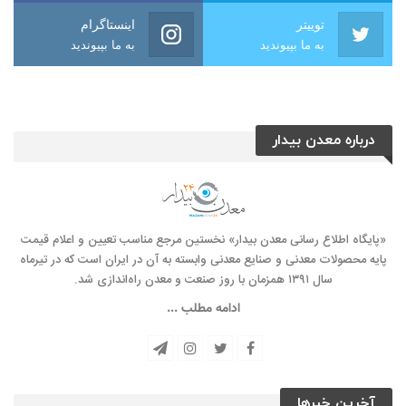
توییتر
اینستاگرام
به ما بپیوندید
به ما بپیوندید
درباره معدن بیدار
«پایگاه اطلاع رسانی معدن بیدار» نخستین مرجع مناسب تعیین و اعلام قیمت
پایه محصولات معدنی و صنایع معدنی وابسته به آن در ایران است که در تیرماه
سال ۱۳۹۱ همزمان با روز صنعت و معدن راه‌‌اندازی شد.
ادامه مطلب ...
آخرین خبرها