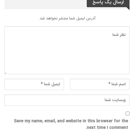
ارسال یک پاسخ
آدرس ایمیل شما منتشر نخواهد شد.
Save my name, email, and website in this browser for the
next time I comment.