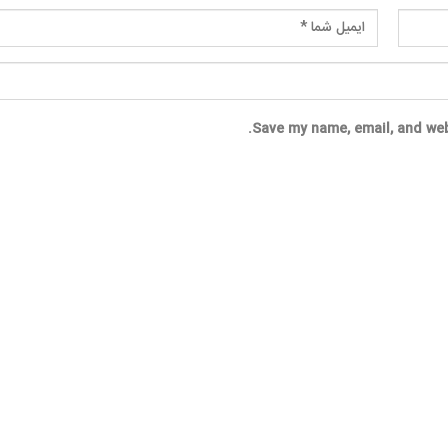
Save my name, email, and web