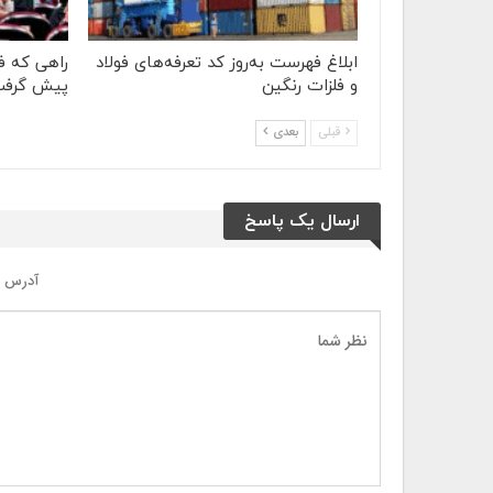
ابلاغ فهرست به‌روز کد تعرفه‌های فولاد
راهی که ف
و فلزات رنگین
پیش گرف
قبلی
بعدی
ارسال یک پاسخ
آدرس ا