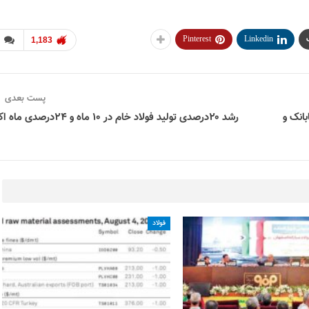
Pinterest
Linkedin
1,183
پست بعدی
بانک و
رشد ۲۰درصدی تولید فولاد خام در ۱۰ ماه و ۲۴درصدی ماه اکتبر
فولاد