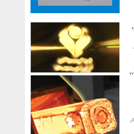
ه
د
دهای دیگر تا رسیدن به ظرفیت متوسط روزانه ذوب که ۱۸ ذوب و ظرفیت اسمی سالانه این کارخانه که ۷۲۰
کار