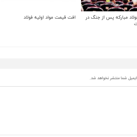
ولاد مبارکه پس از جنگ در
افت قیمت مواد اولیه فولاد
ت
یمیل شما منتشر نخواهد شد.