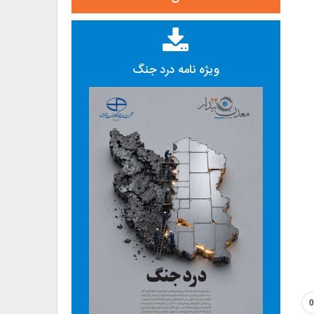
ویژه نامه درد جنگ
0