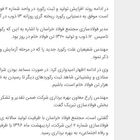
در اد
است موفق به دستیابی رکورد ریخته گری روزانه ۱۳ ذوب در آبان ماه ۱۳۹۶ شد.
مدیر فولادسازی مجتمع فولاد خراسان با اشاره به این که رکورد
تاسیس ۱۲ ذوب و تولید ۱۳۲۰ تن فولاد خام در روز بود.
ذکر نمود.
وی در ادامه اظهار امیدواری کرد: در صورت مساعد بودن شر
هزار تن فولاد خام است، باشیم.
مهندس زارع معاون بهره برداری شرکت ضمن تقدیر و تشکر از
بخش فولادسازی تبریک گفت.
و رفاه اجتماعی» به بهره برداری رسید.