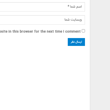
site in this browser for the next time I comment.