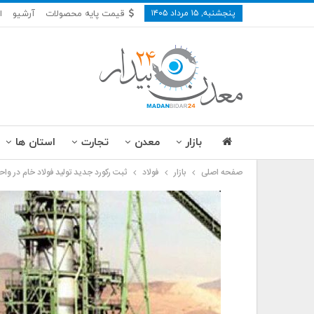
پنجشنبه, ۱۵ مرداد ۱۴۰۵
قیمت پایه محصولات
آرشیو
ا
بازار
معدن
تجارت
استان ها
صفحه اصلی
بازار
فولاد
ثبت رکورد جدید تولید فولاد خام در وا