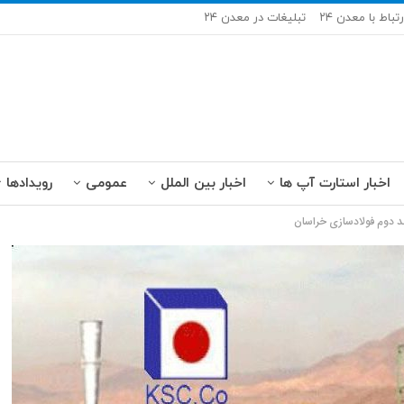
رتباط با معدن ۲۴
تبلیغات در معدن ۲۴
اخبار استارت آپ ها
اخبار بین الملل
عمومی
رویدادها
حد دوم فولادسازی خراسان