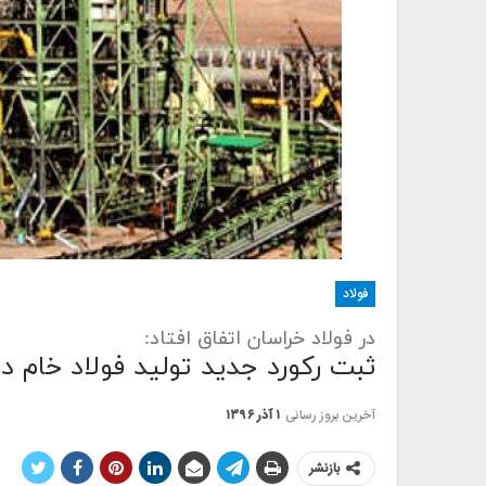
فولاد
در فولاد خراسان اتفاق افتاد:
ثبت رکورد جدید تولید فولاد خام د
آخرین بروز رسانی
۱ آذر ۱۳۹۶
بازنشر