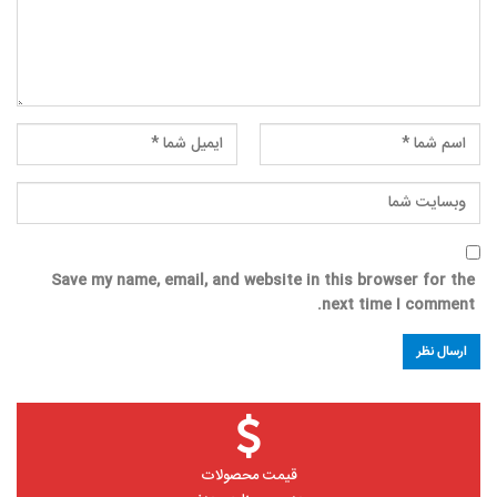
Save my name, email, and website in this browser for the
next time I comment.
قیمت محصولات