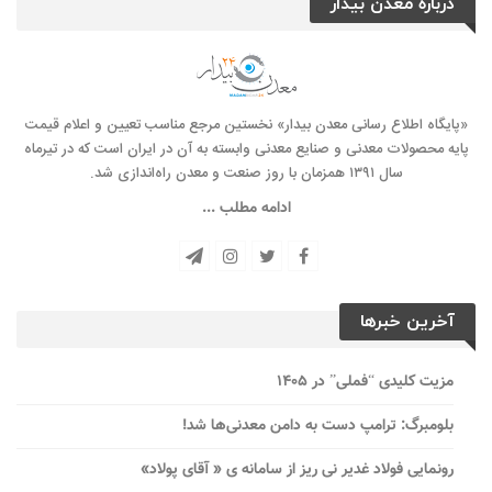
درباره معدن بیدار
«پایگاه اطلاع رسانی معدن بیدار» نخستین مرجع مناسب تعیین و اعلام قیمت
پایه محصولات معدنی و صنایع معدنی وابسته به آن در ایران است که در تیرماه
سال ۱۳۹۱ همزمان با روز صنعت و معدن راه‌‌اندازی شد.
ادامه مطلب ...
آخرین خبرها
مزیت کلیدی “فملی” در ۱۴۰۵
بلومبرگ: ترامپ دست به دامن معدنی‌ها شد!
رونمایی فولاد غدیر نی ریز از سامانه ی « آقای پولاد»