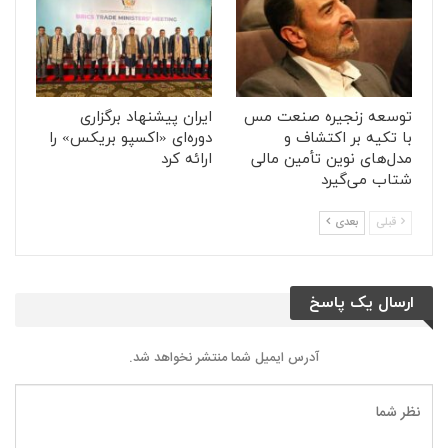
توسعه زنجیره صنعت مس
ایران پیشنهاد برگزاری
با تکیه بر اکتشاف و
دوره‌ای «اکسپو بریکس» را
مدل‌های نوین تأمین مالی
ارائه کرد
شتاب می‌گیرد
قبلی
بعدی
ارسال یک پاسخ
آدرس ایمیل شما منتشر نخواهد شد.