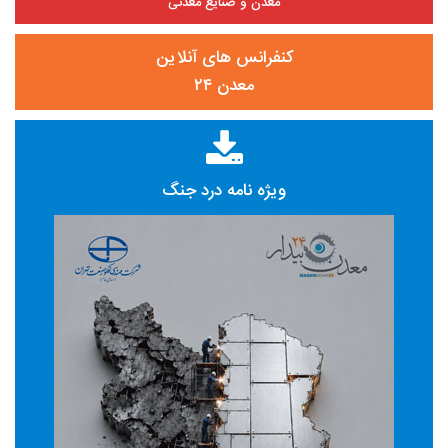
معدن و صنایع معدنی
کنفرانس های آنلاین
معدن ۲۴
ویژه نامه درد جنگ