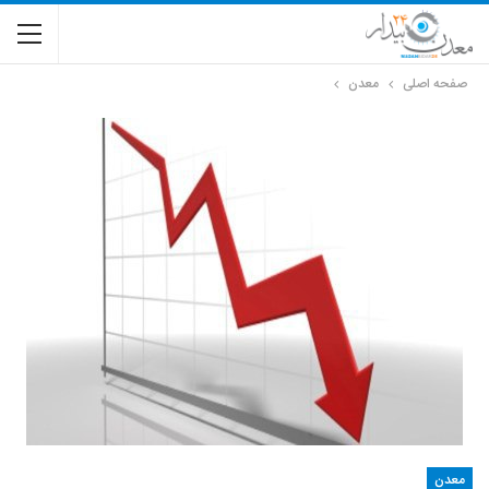
صفحه اصلی
معدن
معدن