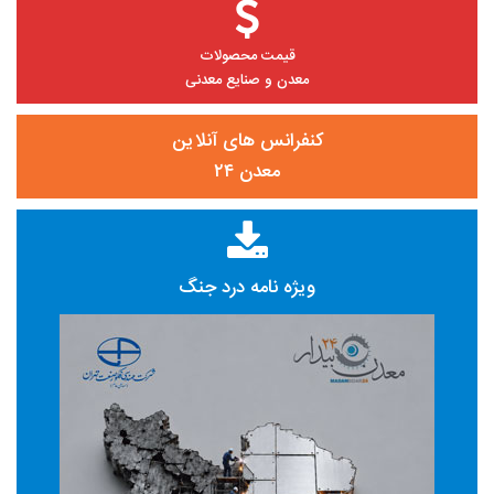
قیمت محصولات
معدن و صنایع معدنی
کنفرانس های آنلاین
معدن ۲۴
ویژه نامه درد جنگ