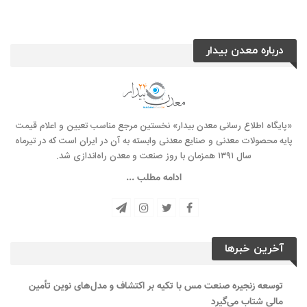
درباره معدن بیدار
«پایگاه اطلاع رسانی معدن بیدار» نخستین مرجع مناسب تعیین و اعلام قیمت
پایه محصولات معدنی و صنایع معدنی وابسته به آن در ایران است که در تیرماه
سال ۱۳۹۱ همزمان با روز صنعت و معدن راه‌‌اندازی شد.
ادامه مطلب ...
آخرین خبرها
توسعه زنجیره صنعت مس با تکیه بر اکتشاف و مدل‌های نوین تأمین
مالی شتاب می‌گیرد