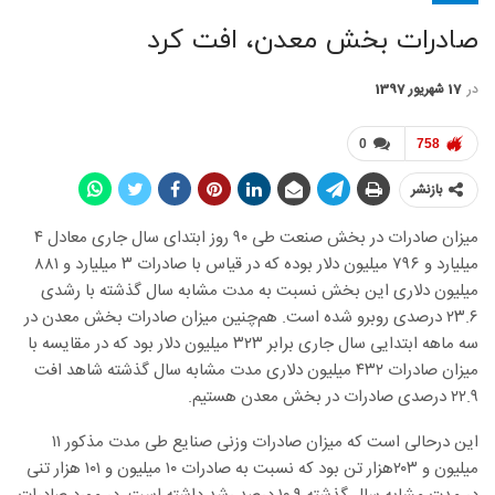
صادرات بخش معدن، افت کرد
در
17 شهریور 1397
0
758
بازنشر
میزان صادرات در بخش صنعت طی ۹۰ روز ابتدای سال جاری معادل ۴
میلیارد و ۷۹۶ میلیون دلار بوده که در قیاس با صادرات ۳ میلیارد و ۸۸۱
میلیون دلاری این بخش نسبت به مدت مشابه سال گذشته با رشدی
۲۳.۶ درصدی روبرو شده است. هم‌چنین میزان صادرات بخش معدن در
سه ماهه ابتدایی سال جاری برابر ۳۲۳ میلیون دلار بود که در مقایسه با
میزان صادرات ۴۳۲ میلیون دلاری مدت مشابه سال گذشته شاهد افت
۲۲.۹ درصدی صادرات در بخش معدن هستیم.
این درحالی است که میزان صادرات وزنی صنایع طی مدت مذکور ۱۱
میلیون و ۲۰۳هزار تن بود که نسبت به صادرات ۱۰ میلیون و ۱۰۱ هزار تنی