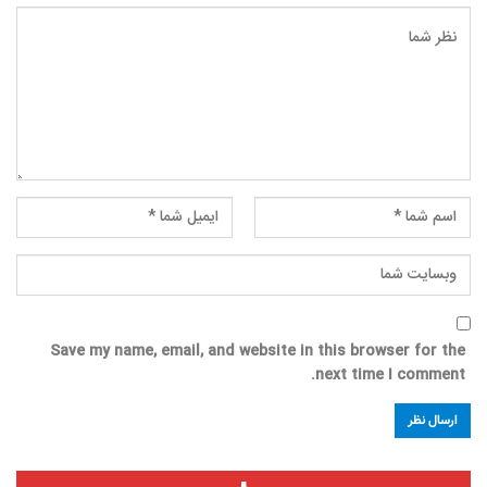
Save my name, email, and website in this browser for the
next time I comment.