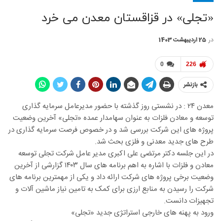
«تجلی» در قزاقستان معدن می خرد
در
25 اردیبهشت 1403
0
226
بازنشر
معدن ۲۴ : در نشستی روز گذشته با حضور مدیرعامل سرمایه گذاری
توسعه و معادن فلزات به عنوان سهامدار عمده «تجلی» آخرین وضعیت
پروژه های این شرکت بررسی شد و در خصوص فرصت سرمایه گذاری در
طرح های جدید معدنی و فلزی بحث شد.
در این جلسه دکتر مرتضی علی اکبری مدیر عامل شرکت تجلی توسعه
معادن و فلزات با اشاره به اهم برنامه های سال ۱۴۰۳ گزارشی از آخرین
وضعیت برخی پروژه های شرکت ارائه داد و یکی از مهمترین برنامه های
شرکت را رسیدن به منابع ارزی برای کمک به تامین نیاز ماشین آلات و
تجهیزات دانست.
ورود به پهنه های خارجی استراتژی جدید «تجلی»