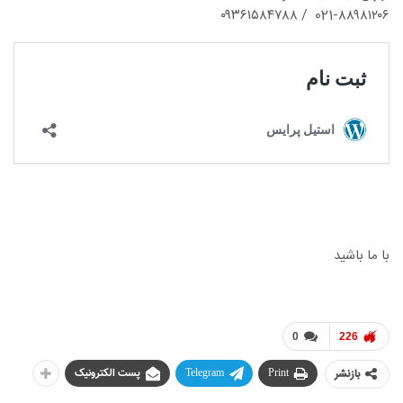
021-۸۸۹۸۱۲۰۶ / ۰۹۳۶۱۵۸۴۷۸۸
با ما باشید
0
226
بازنشر
Print
Telegram
پست الکترونیک