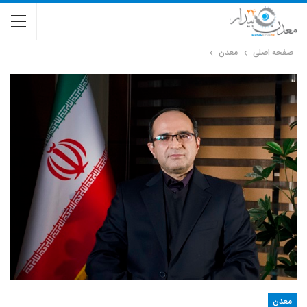
صفحه اصلی
معدن
معدن