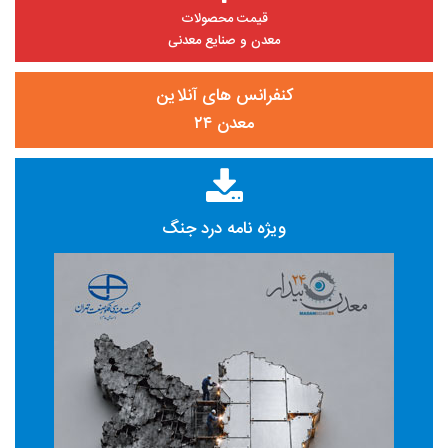
قیمت محصولات
معدن و صنایع معدنی
کنفرانس های آنلاین
معدن ۲۴
ویژه نامه درد جنگ