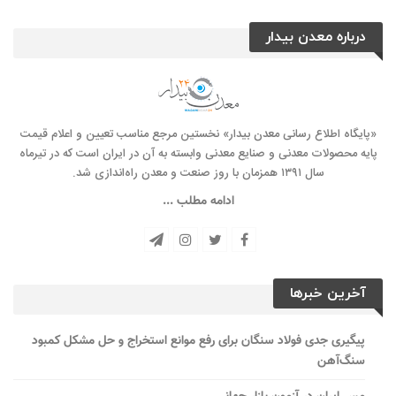
درباره معدن بیدار
«پایگاه اطلاع رسانی معدن بیدار» نخستین مرجع مناسب تعیین و اعلام قیمت
پایه محصولات معدنی و صنایع معدنی وابسته به آن در ایران است که در تیرماه
سال ۱۳۹۱ همزمان با روز صنعت و معدن راه‌‌اندازی شد.
ادامه مطلب ...
آخرین خبرها
پیگیری جدی فولاد سنگان برای رفع موانع استخراج و حل مشکل کمبود
سنگ‌آهن