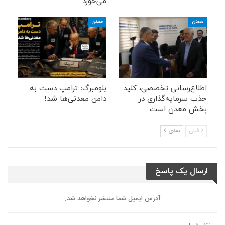
می‌خورد
معدن
معدن
اطلاع‌رسانی تخصصی، کلید
بلومبرگ: ترامپ دست به
جذب سرمایه‌گذاری در
دامن معدنی‌ها شد!
بخش معدن است
قبلی
بعدی
ارسال یک پاسخ
آدرس ایمیل شما منتشر نخواهد شد.