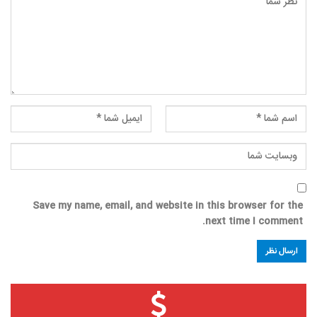
Save my name, email, and website in this browser for the
next time I comment.