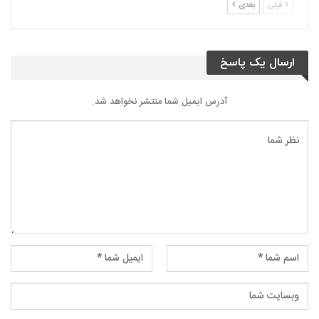
قبلی
بعدی
ارسال یک پاسخ
آدرس ایمیل شما منتشر نخواهد شد.