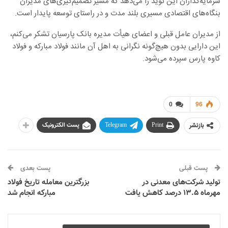
سرمایه‌گذاران این نوید را می‌دهد که مسیر تصمیم‌گیری‌های مدیران
بنگاه‌های اقتصادی مسیری بلند مدت و در راستای توسعه پایدار است.
از مدیران عامل قبلی و اعضای هیأت مدیره بانک پارسیان تشکر می‌کنم،
این دارایی بدون هیچ‌گونه نگرانی به اهل آن مانند فولاد مبارکه و فولاد
کاوه پارس سپرده می‌شود.
0
96
بازنشر
Print
Telegram
پست الکترونیک
پست قبلی
پست بعدی
تولید شرکت‌های معدنی در
بزرگترین معامله تاریخ فولاد
مهرماه ۱۳.۵ درصد کاهش یافت
مبارکه انجام شد