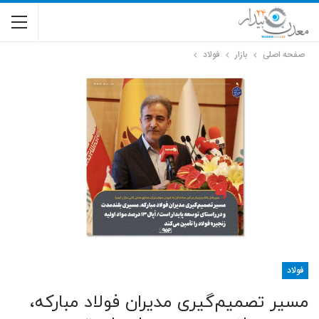
صفحه اصلی
بازار
فولاد
فولاد
مسیر تصمیم‌گیری مدیران فولاد مبارکه،