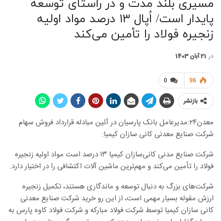
مسیری بلند مدت و در راستای توسعه
پایدار است/ اُپال ۱۳ درصد مواد اولیه
زنجیره فولاد را تأمین می‌کند
در
21 آبان 1403
0
96
بازنشر
معدن۲۴:مدیرعامل بانک پارسیان در آئین مبادله قرارداد فروش سهام
شرکت صنایع معدنی کانی سازان کیمیا:
شرکت صنایع مدنی کانی‌سازان کیمیا ۱۳ درصد است مواد اولیه زنجیره
فولاد را تأمین می‌کند و مهم‌ترین ماشین آلات اکتشافی را در اختیار دارد.
شرکت‌های بزرگ به دنبال توسعه و ماندگاری هستند، تکمیل زنجیره
ارزش مقوله بسیار مهمی است، از این رو خرید شرکت صنایع معدنی
کانی سازان کیمیا توسط شرکت فولاد مبارکه و شرکت فولاد کاوه پارس به