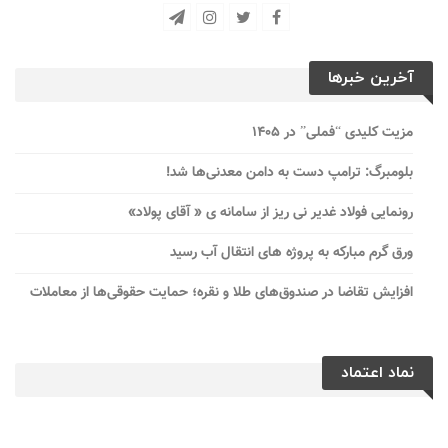
آخرین خبرها
مزیت کلیدی “فملی” در ۱۴۰۵
بلومبرگ: ترامپ دست به دامن معدنی‌ها شد!
رونمایی فولاد غدیر نی ریز از سامانه ی « آقای پولاد»
ورق گرم مبارکه به پروژه های انتقال آب رسید
افزایش تقاضا در صندوق‌های طلا و نقره؛ حمایت حقوقی‌ها از معاملات
نماد اعتماد