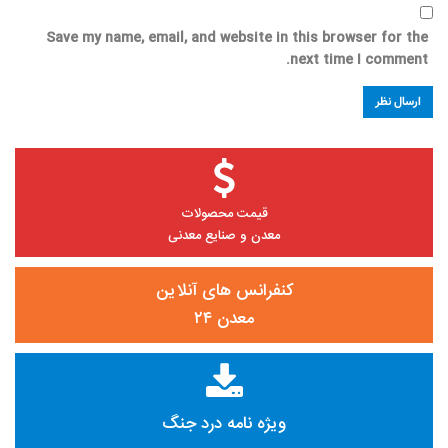
Save my name, email, and website in this browser for the
next time I comment.
قیمت محصولات
معدن و صنایع معدنی
کنفرانس های آنلاین
معدن ۲۴
ویژه نامه درد جنگ