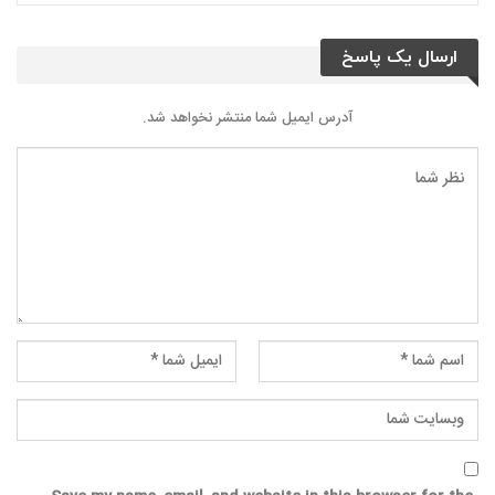
ارسال یک پاسخ
آدرس ایمیل شما منتشر نخواهد شد.