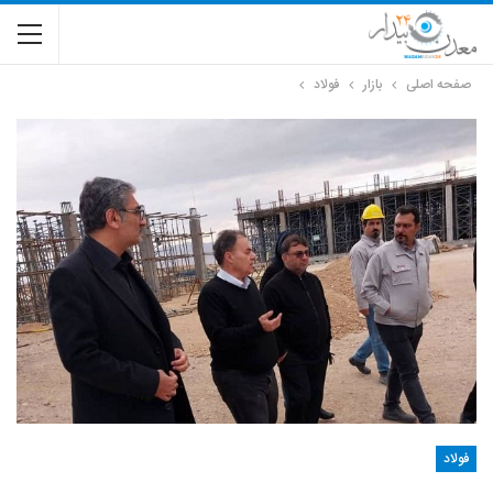
صفحه اصلی
بازار
فولاد
فولاد