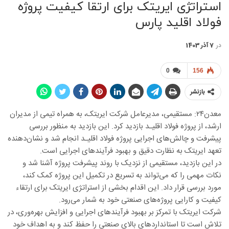
استراتژی ایریتک برای ارتقا کیفیت پروژه
فولاد اقلید پارس
در
7 آذر 1403
0
156
بازنشر
معدن۲۴: مستقیمی، مدیرعامل شرکت ایریتک، به همراه تیمی از مدیران
ارشد، از پروژه فولاد اقلیـد بازدید کرد. این بازدید به منظور بررسی
پیشرفت و چالش‌های اجرایی پروژه فولاد اقلیـد انجام شد و نشان‌دهنده
تعهد ایریتک به نظارت دقیق و بهبود فرآیندهای اجرایی است.
در این بازدید، مستقیمی از نزدیک با روند پیشرفت پروژه آشنا شد و
نکات مهمی را که می‌تواند به تسریع در تکمیل این پروژه کمک کند،
مورد بررسی قرار داد. این اقدام بخشی از استراتژی ایریتک برای ارتقاء
کیفیت و کارایی پروژه‌های صنعتی خود به شمار می‌رود.
شرکت ایریتک با تمرکز بر بهبود فرآیندهای اجرایی و افزایش بهره‌وری، در
تلاش است تا استانداردهای بالای صنعتی را حفظ کند و به اهداف خود