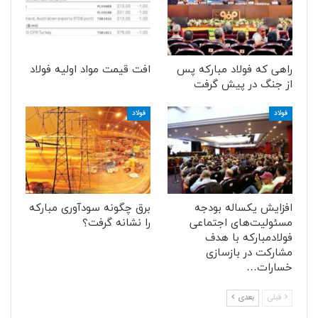
راهی که فولاد مبارکه پس
افت قیمت مواد اولیه فولاد
از جنگ در پیش گرفت
فولاد
فولاد
افزایش یکساله بودجه
برق چگونه سودآوری مبارکه
مسئولیت‌های اجتماعی
را نشانه گرفت؟
فولادمبارکه با هدف
مشارکت در بازسازی
خسارات…
قبلی
بعدی