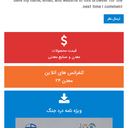
Save my name, email, and website in this browser for the
next time I comment.
قیمت محصولات
معدن و صنایع معدنی
کنفرانس های آنلاین
معدن ۲۴
ویژه نامه درد جنگ