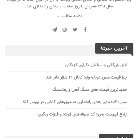
سال ۱۳۹۱ همزمان با روز صنعت و معدن راه‌‌اندازی شد.
ادامه مطلب ...
آخرین خبرها
اتاق بازرگانی و سخنان تکراری کهنگان
چرا قیمت مس دوباره وارد کانال ۱۴ هزار دلار شد
جدیدترین قیمت های سنگ آهن و زغالسنگ
مس؛ کاندیدای بعدی راه‌اندازی صندوق‌های کالایی در بورس کالا
ابلاغ فهرست به‌روز کد تعرفه‌های فولاد و فلزات رنگین