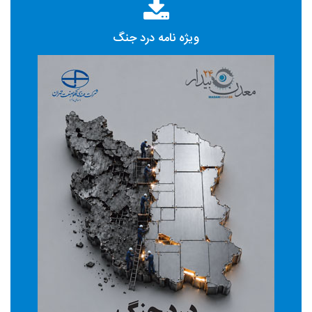
ویژه نامه درد جنگ