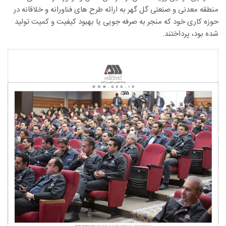
منطقه معدنی و صنعتی گل گهر به ارائه طرح های فناورانه و خلاقانه در
حوزه کاری خود که منجر به صرفه جویی یا بهبود کیفیت و کمیت تولید
شده بود، پرداختند.