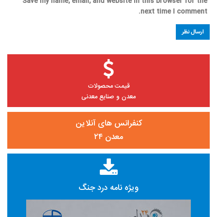
Save my name, email, and website in this browser for the
next time I comment.
قیمت محصولات
معدن و صنایع معدنی
کنفرانس های آنلاین
معدن ۲۴
ویژه نامه درد جنگ