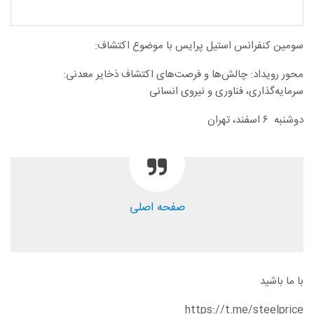
سومین کنفرانس استیل پرایس با موضوع اکتشاف:
محور رویداد: چالش‌ها و فرصت‌های اکتشاف ذخایر معدنی:
سرمایه‌گذاری، فناوری و نیروی انسانی
دوشنبه ۶ اسفند، تهران
صفحه اصلی
با ما باشید
https://t.me/steelprice