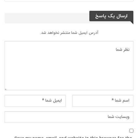
ارسال یک پاسخ
آدرس ایمیل شما منتشر نخواهد شد.