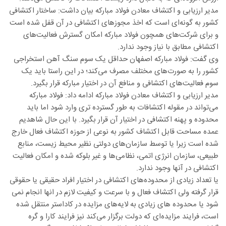
مدیر ارزیابی و اکتشاف معادن فولاد مبارکه بیان داشت: ساختار اکتشافی
کشور به گونه‌ای است که اخذ مجوزهای اکتشافی در آن قفل شده است
و برای شرکت‌های همچون فولاد مبارکه امکان گسترش فعالیت‌های
اکتشافی مطابق با نیاز وجود ندارد.
وی گفت: فولاد مبارکه اصفهان حداقل یک سوم سنگ آهن استخراجی
کشور را به صورت‌های مختلف مصرف می‌کند؛ در این راستا باید یک
سوم فعالیت‌های اکتشافی و منافع آن در اختیار مبارکه قرار بگیرد.
مدیر ارزیابی و اکتشاف معادن فولاد مبارکه ادامه داد: فولاد مبارکه
می‌تواند در مقوله اکتشافات به طور گسترده تری وارد شود اما باید
محدوده و پهنه اکتشافی در اختیار آن قرار بگیرد. با این حال شاهدیم
عمده مساحت قابل اکتشاف کشور به نوعی از حوزه اکتشاف فعال خارج
شده است زیرا یا توسط سازمان‌های دولتی نظیر محیط زیست، منابع
طبیعی، سازمان انرژی اتمی، نظامی‌ها و غیر بلوکه شده و امکان فعالیت
اکتشافی در آنها وجود ندارد.
یا تعداد زیادی از محدوده‌های اکتشافی در اختیار افراد حقیقی یا حقوقی
قرار گرفته ولی اکتشاف فعال و با سرعت و کیفیت لازم در انها انجام نمی
شود یا محدوده های زیادی به لایه‌های مزایده در کاداستر منتقل شده
است، فرایند مزایده‌ای که دولت برگزار می‌کند نیز فرایند کارا و گره