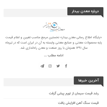
درباره معدن بیدار
«پایگاه اطلاع رسانی معدن بیدار» نخستین مرجع مناسب تعیین و اعلام قیمت
پایه محصولات معدنی و صنایع معدنی وابسته به آن در ایران است که در تیرماه
سال ۱۳۹۱ همزمان با روز صنعت و معدن راه‌‌اندازی شد.
ادامه مطلب ...
آخرین خبرها
رشد قیمت سیمان از تورم پیشی گرفت
قیمت سنگ آهن افزایش یافت