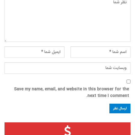
Save my name, email, and website in this browser for the
next time I comment.