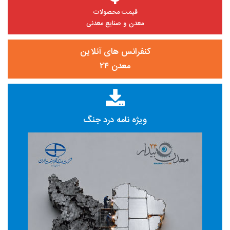
قیمت محصولات
معدن و صنایع معدنی
کنفرانس های آنلاین
معدن ۲۴
ویژه نامه درد جنگ