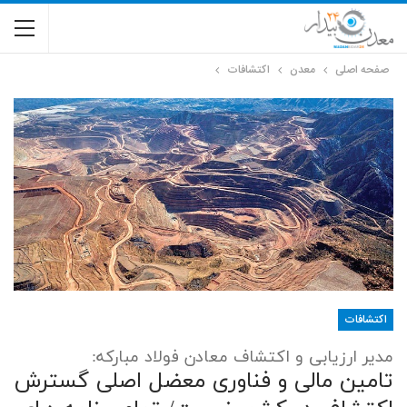
صفحه اصلی
معدن
اکتشافات
اکتشافات
مدیر ارزیابی و اکتشاف معادن فولاد مبارکه:
تامین مالی و فناوری معضل اصلی گسترش