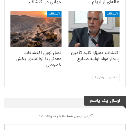
هاله‌ای از ابهام
جهانی در اکتشاف
اکتشافات
اکتشافات
اکتشاف عمیق؛ کلید تأمین
فصل نوین اکتشافات
پایدار مواد اولیه صنایع
معدنی با توانمندی بخش
خصوصی
قبلی
بعدی
ارسال یک پاسخ
آدرس ایمیل شما منتشر نخواهد شد.