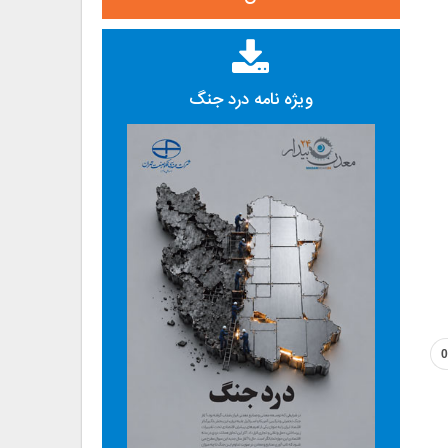
ویژه نامه درد جنگ
0