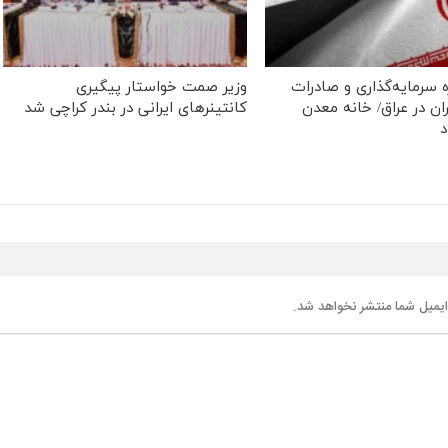
 سرمایه‌گذاری و صادرات
وزیر صمت خواستار پیگیری
ان در عراق/ خانه معدن
کانتینرهای ایرانی در بندر کراچی شد
د
یمیل شما منتشر نخواهد شد.