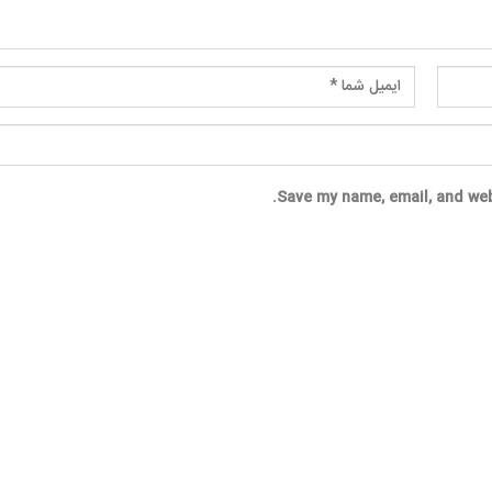
Save my name, email, and web