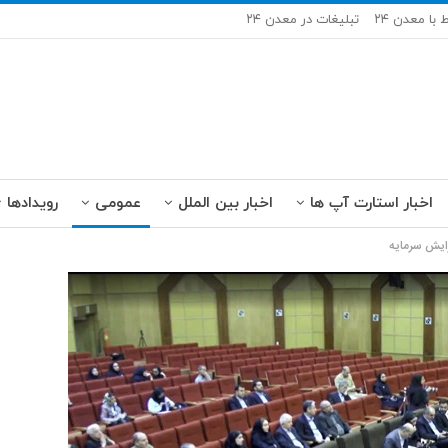
ط با معدن ۲۴
تبلیغات در معدن ۲۴
اخبار استارت آپ ها
اخبار بین الملل
عمومی
رویدادها
ایش سرمایه