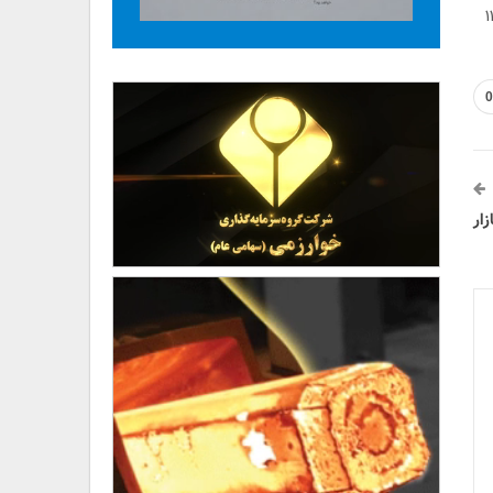
 با ۳۱ میلیارد و ۹۰۰ میلیون سهم به ارزش ۳ هزار و ۱۹۰ میلیارد تومان انجام می پذیرد و مجموع سرمایه تجلی را به عدد ۱۱
0
زار