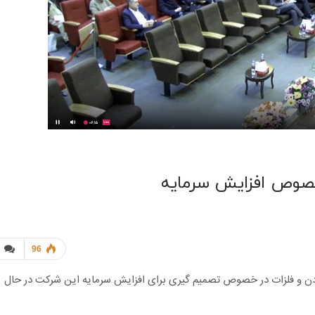
خصوص افزایش سرمایه
96
معادن و فلزات در خصوص تصمیم گیری برای افزایش سرمایه این شرکت در حال