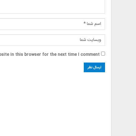
site in this browser for the next time I comment.