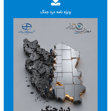
ویژه نامه درد جنگ