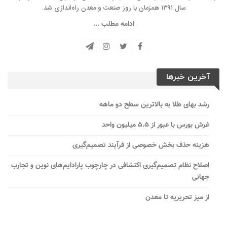
سال ۱۳۹۱ همزمان با روز صنعت و معدن راه‌‌اندازی شد.
ادامه مطلب ...
آخرین خبرها
رشد بهای طلا به بالاترین سطح دو ماهه
غرش بورس با عبور از ۵.۵ میلیون واحد
هزینه حذف بخش خصوصی از فرآیند تصمیم‌گیری
اصلاح نظام تصمیم‌گیری اکتشافی در چارچوب پارادایم‌های نوین و تجارب
جهانی
از میز تحریریه تا معدن