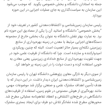
جمله به استادان دانشگاه و بخش خصوصی بگوید که موجب می‌شود
این سازمان به سیاست‌گذاری به جای عملیات اجرایی در این حوزه
بپردازد
.
رئیس سازمان زمین‌شناسی و اکتشافات‌معدنی کشور در تعریف خود از
“بخش خصوصی” دانشگاه و اساتید آن را یکی از مصادیق این حوزه نام
برد. به عبارت بهتر نقش دانشگاه به عنوان یک بخشی خارج از مجموعه
دستگاه‌های اجرایی مرتبط با معدن در زمینه بهره‌برداری از منابع
زیرزمینی نکته‌ای بسیار حائز اهمیت است. البته که چنین رویکردی
امیدوارکننده و سازنده است. چرا که دانشگاه از ظرفیت علمی خود در
جهت تقویت بهره‌برداری از منابع خدادادی زیرزمینی یعنی معادن به
خوبی استفاده کرده و دست دولت را در این زمینه پر خواهد کرد
.
از سوی دیگر به تازگی معاون پژوهشی دانشگاه تهران با رئیس سازمان
زمین‌شناسی و اکتشافات‌معدنی ایران دیدار داشت. در این دیدار که با
هدف تأمین اهداف مشترک علمی و صنعتی برگزار شد موضوعات مهمی
مانند بهره‌گیری از هوش مصنوعی در علوم زمین، استفاده از ظرفیت‌های
دانشگاهی در طرح‌های اکتشافی و انعقاد تفاهم‌نامه عملیاتی مطرح شد.
محور‌های مطرح شده نشانگر تلاش دو طرف برای ایجاد بستری مشترک