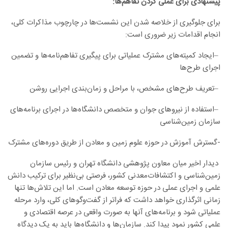
پیشنهادی برای عملی کردن تفاهم‌ها:
برای جلوگیری از خلاصه شدن این نشست‌ها در چارچوب مذاکرات کلی،
انجام اقدامات زیر ضروری است
:
–
ایجاد کمیته‌های مشترک عملیاتی برای پیگیری تفاهم‌نامه‌ها و تضمین
اجرای طرح‌ها
–
تعریف طرح‌های مشخص، با مراحل و زمان‌بندی اجرایی روشن
–
استفاده از نیرو‌های جوان و متخصص دانشگاه‌ها در اجرای برنامه‌های
سازمان زمین‌شناسی
-گسترش آموزش در حوزه علوم زمین و معادن از طریق دوره‌های مشترک
دیدار اخیر میان معاون پژوهشی دانشگاه تهران و رئیس سازمان
زمین‌شناسی و اکتشافات‌معدنی کشور، فرصتی بی‌نظیر برای ترکیب دانش
علمی و اجرای عملی در حوزه توسعه معادن است. اما این تلاش‌ها تنها
زمانی اثرگذاری خواهد داشت که فراتر از گفت‌و‌گو‌های کلی، وارد مرحله
عملیاتی شود و برنامه‌های آنها به صورت واقعی در عرصه اقتصادی و
علمی کشور نمود پیدا کند. سازمان‌ها و دانشگاه‌ها باید به یک دیدگاه