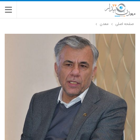
صفحه اصلی
معدن