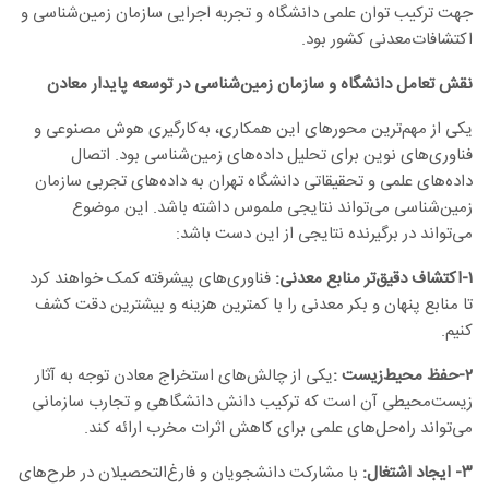
جهت ترکیب توان علمی دانشگاه و تجربه اجرایی سازمان زمین‌شناسی و
اکتشافات‌معدنی کشور بود
.
نقش تعامل دانشگاه و سازمان زمین‌شناسی در توسعه پایدار معادن
یکی از مهم‌ترین محور‌های این همکاری، به‌کارگیری هوش مصنوعی و
فناوری‌های نوین برای تحلیل داده‌های زمین‌شناسی بود. اتصال
داده‌های علمی و تحقیقاتی دانشگاه تهران به داده‌های تجربی سازمان
زمین‌شناسی می‌تواند نتایجی ملموس داشته باشد. این موضوع
می‌تواند در برگیرنده نتایجی از این دست باشد
:
۱
-اکتشاف دقیق‌تر منابع معدنی:
فناوری‌های پیشرفته کمک خواهند کرد
تا منابع پنهان و بکر معدنی را با کمترین هزینه و بیشترین دقت کشف
کنیم
.
۲
-حفظ محیط‌زیست
:
یکی از چالش‌های استخراج معادن توجه به آثار
زیست‌محیطی آن است که ترکیب دانش دانشگاهی و تجارب سازمانی
می‌تواند راه‌حل‌های علمی برای کاهش اثرات مخرب ارائه کند
.
۳- ایجاد اشتغال:
با مشارکت دانشجویان و فارغ‌التحصیلان در طرح‌های