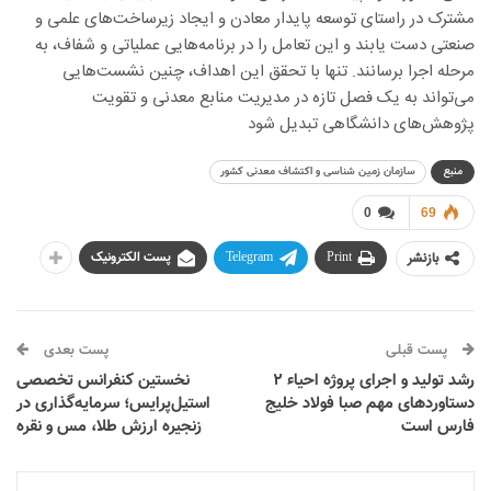
مشترک در راستای توسعه پایدار معادن و ایجاد زیرساخت‌های علمی و
صنعتی دست یابند و این تعامل را در برنامه‌هایی عملیاتی و شفاف، به
مرحله اجرا برسانند. تنها با تحقق این اهداف، چنین نشست‌هایی
می‌تواند به یک فصل تازه در مدیریت منابع معدنی و تقویت
پژوهش‌های دانشگاهی تبدیل شود
منبع
سازمان زمین شناسی و اکتشاف معدنی کشور
0
69
بازنشر
Print
Telegram
پست الکترونیک
پست قبلی
پست بعدی
رشد تولید و اجرای پروژه احیاء ۲
نخستین کنفرانس تخصصی
دستاوردهای مهم صبا فولاد خلیج
استیل‌پرایس؛‌ سرمایه‌گذاری در
فارس است
زنجیره ارزش طلا، مس و نقره