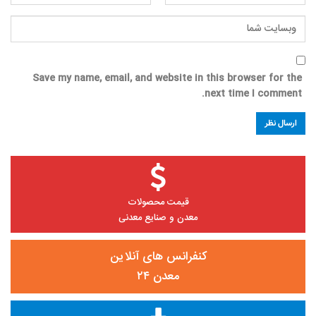
Save my name, email, and website in this browser for the
next time I comment.
قیمت محصولات
معدن و صنایع معدنی
کنفرانس های آنلاین
معدن ۲۴