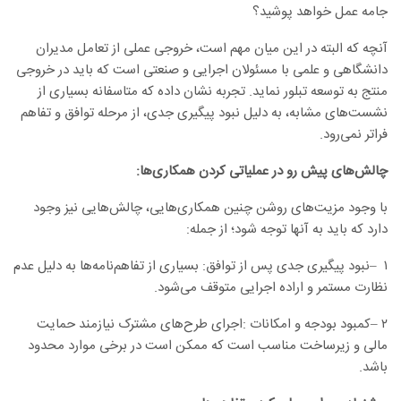
جامه عمل خواهد پوشید؟
آنچه که البته در این میان مهم است، خروجی عملی از تعامل مدیران
دانشگاهی و علمی با مسئولان اجرایی و صنعتی است که باید در خروجی
منتج به توسعه تبلور نماید
.
تجربه نشان داده که متاسفانه بسیاری از
نشست‌های مشابه، به دلیل نبود پیگیری جدی، از مرحله توافق و تفاهم
فراتر نمی‌رود
.
چالش‌های پیش رو در عملیاتی کردن همکاری‌ها:
با وجود مزیت‌های روشن چنین همکاری‌هایی، چالش‌هایی نیز وجود
دارد که باید به آنها توجه شود؛ از جمله
:
۱
–
نبود پیگیری جدی پس از توافق: بسیاری از تفاهم‌نامه‌ها به دلیل عدم
نظارت مستمر و اراده اجرایی متوقف می‌شود
.
۲
–
کمبود بودجه و امکانات
:
اجرای طرح‌های مشترک نیازمند حمایت
مالی و زیرساخت مناسب است که ممکن است در برخی موارد محدود
باشد
.