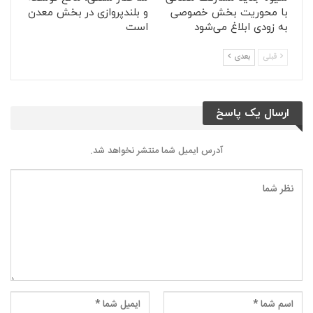
با محوریت بخش خصوصی
و بلندپروازی در بخش معدن
به زودی ابلاغ می‌شود
است
قبلی
بعدی
ارسال یک پاسخ
آدرس ایمیل شما منتشر نخواهد شد.