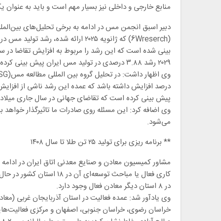
منابع خارجی و داخلی نیز بسیار مهم است و باید به عنوان یکی
دبیر اسبق انجمن مس در ادامه به برخی تحلیل‌های بین‌المل
بینی شده است که این رشد را مربوط به افزایش تقاضا در 
۲۰۲۹ رشد ۳.۸۸ درصدی در تولید مس ایران پیش بینی کرده که سهم عمده رشد مربوط به شرکت ملی مس است.
درصد افزایش داشته باشد که عمده این رشد ناشی از افزایش
پیش بینی کرده است که تقاضای جهانی در سال جاری میلادی
وی اضافه کرد: این مسئله روی صادرات ما تاثیرگذار خواهد
می‌شود.
** برنامه ریزی برای تولید ۲۵ تن طلا تا سال ۱۴۰۸
مشاور کمیسیون معادن و صنایع معدنی اتاق ایران در ادامه ب
در ۸ استان دیگر معادن فعال وجود دارد.
وی یادآور شد: عمده فعالیت در استان آذربایجان غربی (معا
خراسان رضوی، خراسان جنوبی، اصفهان و مرکزی فعالیت‌های