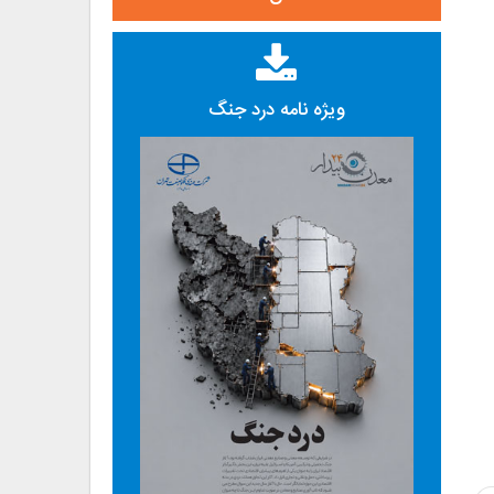
ویژه نامه درد جنگ