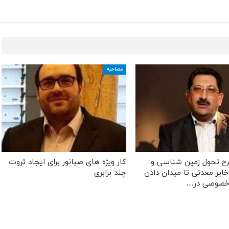
مصاحبه
طرح تحول زمین شناسی و
کار ویژه های صبانور برای ایجاد ثروت
ایر معدنی تا میدان دادن
چند برابری
خصوصی در…