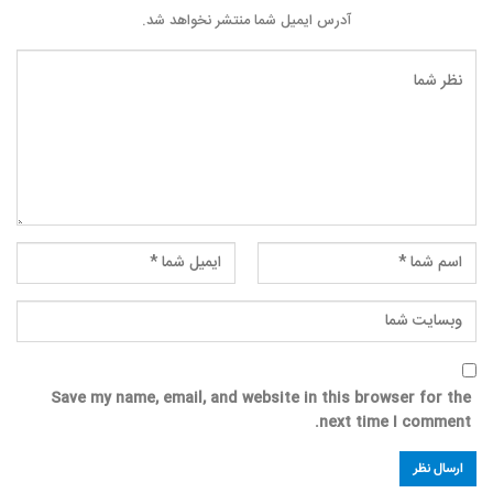
آدرس ایمیل شما منتشر نخواهد شد.
Save my name, email, and website in this browser for the
next time I comment.