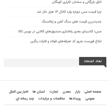
اتاق بازرگانی و سخنان تکراری کهنگان
چرا قیمت مس دوباره وارد کانال ۱۴ هزار دلار شد
جدیدترین قیمت های سنگ آهن و زغالسنگ
مس؛ کاندیدای بعدی راه‌اندازی صندوق‌های کالایی در بورس کالا
ابلاغ فهرست به‌روز کد تعرفه‌های فولاد و فلزات رنگین
نماد اعتماد
صفحه اصلی
بازار
معدن
تجارت
استان ها
اخبار بین الملل
عمومی
رویدادها
مناقصات و مزایدات
چند رسانه ای