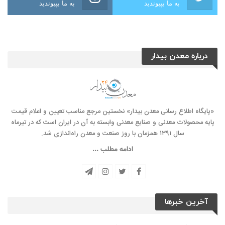
به ما بپیوندید
به ما بپیوندید
درباره معدن بیدار
«پایگاه اطلاع رسانی معدن بیدار» نخستین مرجع مناسب تعیین و اعلام قیمت
پایه محصولات معدنی و صنایع معدنی وابسته به آن در ایران است که در تیرماه
سال ۱۳۹۱ همزمان با روز صنعت و معدن راه‌‌اندازی شد.
ادامه مطلب ...
آخرین خبرها