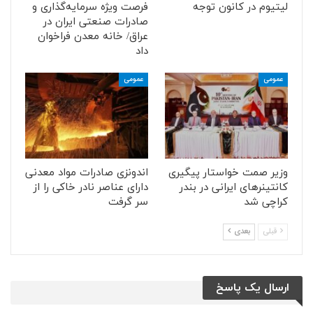
لیتیوم در کانون توجه
فرصت ویژه سرمایه‌گذاری و
صادرات صنعتی ایران در
عراق/ خانه معدن فراخوان
داد
عمومی
عمومی
وزیر صمت خواستار پیگیری
اندونزی صادرات مواد معدنی
کانتینرهای ایرانی در بندر
دارای عناصر نادر خاکی را از
کراچی شد
سر گرفت
قبلی
بعدی
ارسال یک پاسخ