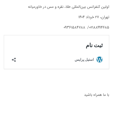
اولین کنفرانس بین‌المللی طلا، نقره و مس در خاورمیانه
تهران، ۲۷ خرداد ۱۴۰۴
۰۹۳۶۱۵۸۴۷۸۸
۰۲۱۸۸۹۹۴۶۸۵/
با ما همراه باشید