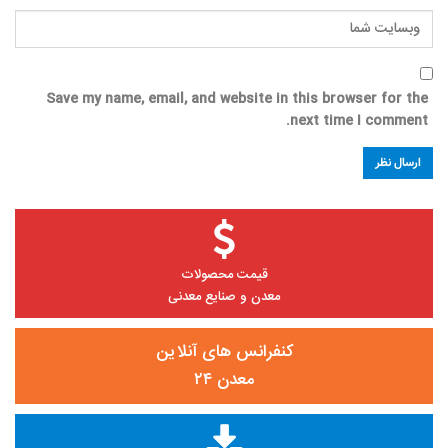
Save my name, email, and website in this browser for the
next time I comment.
قیمت محصولات
معدن و صنایع معدنی
کنفرانس های آنلاین
معدن ۲۴