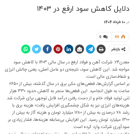
دلایل کاهش سود ارفع در ۱۴۰۳
در
10 خرداد 1404
0
69
بازنشر
معدن۲۴: شرکت آهن و فولاد ارفع در سال مالی ۱۴۰۳ با کاهش سود
مواجه شد. این کاهش سود، نتیجه‌ی دو عامل اصلی، یعنی چالش انرژی
و شفاف‌سازی مالی است.
بر اساس گزارش‌ها، قطعی‌های مکرر برق در سال گذشته، بیش از ۲۶۵۰
ساعت به طول انجامید. این قطعی‌ها منجر به کاهش حدود ۳۳۰ هزار
تنی تولید فولاد خام و از دست رفتن درآمد قابل توجهی برای شرکت شد.
هزینه‌های انرژی نیز به شکل چشمگیری افزایش یافت؛ هزینه برق با
رشد ۷۸ درصدی به بیش از ۱۲۸۰ میلیارد تومان و هزینه گاز به بیش از
۱۳۰۰ میلیارد تومان رسید. این افزایش بی‌سابقه هزینه‌ها، فشار زیادی بر
سودآوری شرکت وارد کرده است.