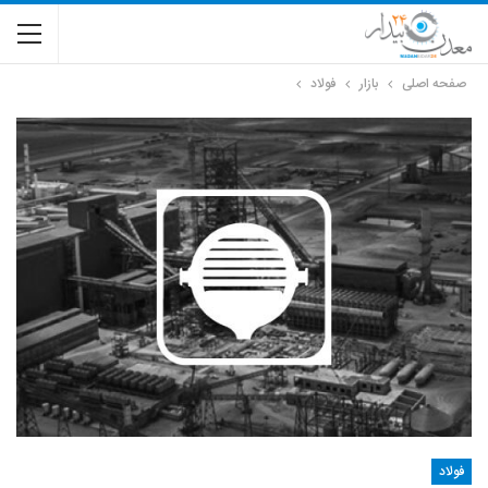
صفحه اصلی
بازار
فولاد
فولاد