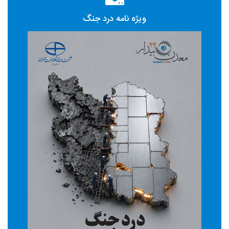
ویژه نامه درد جنگ