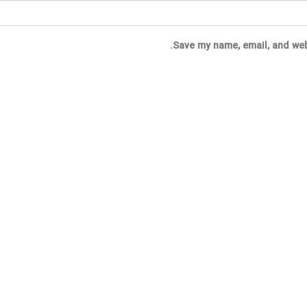
Save my name, email, and web