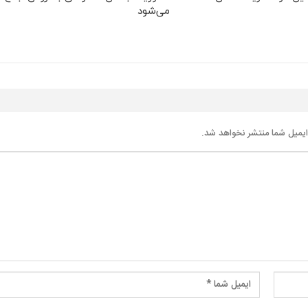
می‌شود
یمیل شما منتشر نخواهد شد.