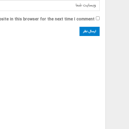
site in this browser for the next time I comment.