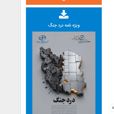
ویژه نامه درد جنگ
0