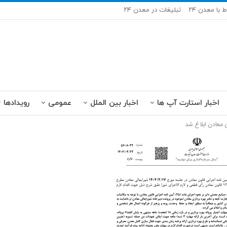
ط با معدن ۲۴
تبلیغات در معدن ۲۴
اخبار استارت آپ ها
اخبار بین الملل
عمومی
رویدادها