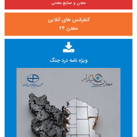
معدن و صنایع معدنی
کنفرانس های آنلاین
معدن ۲۴
ویژه نامه درد جنگ