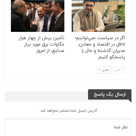
اگر در سیاست نمی‌توانیم؛
تأمین بیش از چهار هزار
لااقل در اقتصاد و معادن،
مگاوات برق مورد نیاز
مدیران گذشته و حال را
صنایع، از امروز
پاسخگو کنیم
قبلی
بعدی
ارسال یک پاسخ
آدرس ایمیل شما منتشر نخواهد شد.