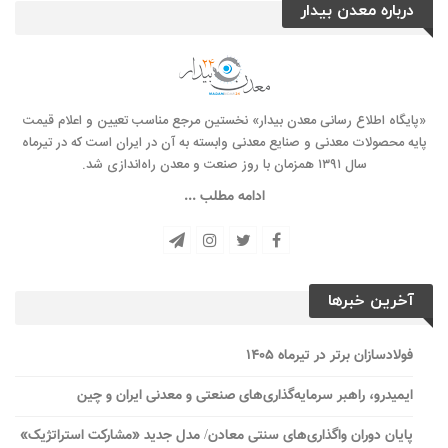
درباره معدن بیدار
«پایگاه اطلاع رسانی معدن بیدار» نخستین مرجع مناسب تعیین و اعلام قیمت
پایه محصولات معدنی و صنایع معدنی وابسته به آن در ایران است که در تیرماه
سال ۱۳۹۱ همزمان با روز صنعت و معدن راه‌‌اندازی شد.
ادامه مطلب ...
آخرین خبرها
فولادسازان برتر در تیرماه ۱۴۰۵
ایمیدرو، راهبر سرمایه‌گذاری‌های صنعتی و معدنی ایران و چین
پایان دوران واگذاری‌های سنتی معادن/ مدل جدید «مشارکت استراتژیک»