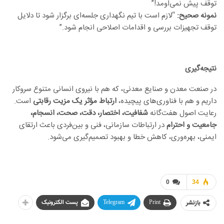
توقف پیش نمی‌اومد!”
نمونه صحیح:
“لازم است با تیم نگهداری جلسه‌ای برگزار شود تا دلایل
توقف تجهیزات بررسی و اقدامات اصلاحی انجام شود.”
نتیجه‌گیری
در صنعت معدن و صنایع معدنی، که هم با نیروی انسانی متنوع سروکار
داریم و هم با فناوری‌های پیچیده،
ارتباط مؤثر یک مزیت رقابتی
است.
رعایت اصول هفت‌گانه
شفافیت، اختصار، دقت، صحت، انسجام،
جامعیت و احترام
در ارتباطات سازمانی، فنی و بین‌فردی باعث ارتقای
ایمنی، بهره‌وری، کاهش خطا و بهبود تصمیم‌گیری می‌شود.
0
34
بازنشر
Print
Telegram
پست الکترونیک