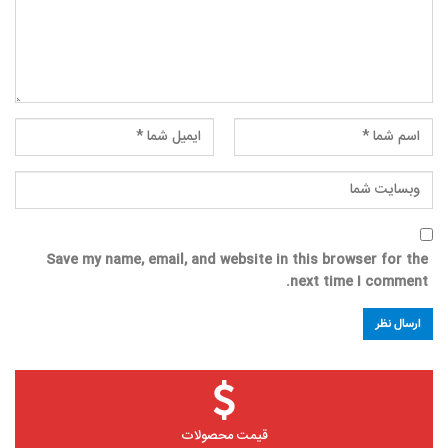
Save my name, email, and website in this browser for the
next time I comment.
قیمت محصولات