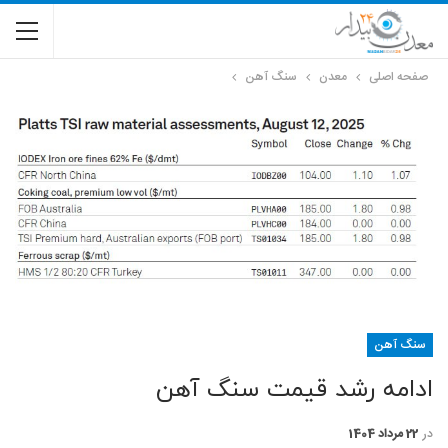
صفحه اصلی
معدن
سنگ آهن
سنگ آهن
ادامه رشد قیمت سنگ آهن
در
22 مرداد 1404