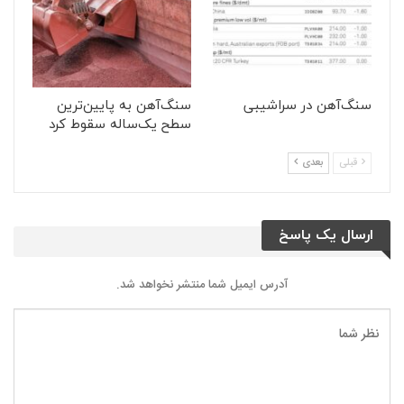
سنگ‌آهن در سراشیبی
سنگ‌آهن به پایین‌ترین
سطح یک‌ساله سقوط کرد
قبلی
بعدی
ارسال یک پاسخ
آدرس ایمیل شما منتشر نخواهد شد.