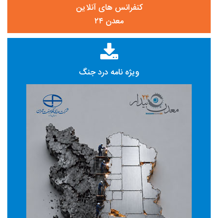
کنفرانس های آنلاین
معدن ۲۴
ویژه نامه درد جنگ