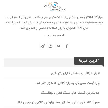
«پایگاه اطلاع رسانی معدن بیدار» نخستین مرجع مناسب تعیین و اعلام قیمت
پایه محصولات معدنی و صنایع معدنی وابسته به آن در ایران است که در تیرماه
سال ۱۳۹۱ همزمان با روز صنعت و معدن راه‌‌اندازی شد.
ادامه مطلب ...
آخرین خبرها
اتاق بازرگانی و سخنان تکراری کهنگان
چرا قیمت مس دوباره وارد کانال ۱۴ هزار دلار شد
جدیدترین قیمت های سنگ آهن و زغالسنگ
مس؛ کاندیدای بعدی راه‌اندازی صندوق‌های کالایی در بورس کالا