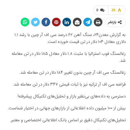
0
26
بازنشر
به گزارش معدن۲۴، سنگ آهن ۶۲ درصد سی اف آر چین با رشد ۱.۱
دلاری معادل ۱۰۴ دلار در تن قیمت خورده است.
زغالسنگ فوب استرالیا با مثبت ۱.۸ دلار معادل ۱۸۵ دلار در تن معامله
شد.
زغالسنگ سی اف آر چین بدون تغییر ۱۸۴ دلار در تن معامله شد.
قراضه سی اف آر ترکیه نیز با ثبات قیمتی ۳۴۷ دلار در تن معامله شد.
دسترسی به داده‌های بی‌نظیر بازار و تحلیل‌های تکنیکال پیشرفته!
بیش از ۱۰۰ میلیون داده اطلاعاتی از بازارهای جهانی در اختیار شماست.
تحلیل‌های تکنیکال دقیق بر اساس بانک اطلاعاتی اختصاصی و معتبر.