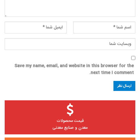
Save my name, email, and website in this browser for the
next time I comment.
قیمت محصولات
معدن و صنایع معدنی