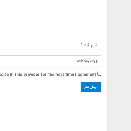
site in this browser for the next time I comment.