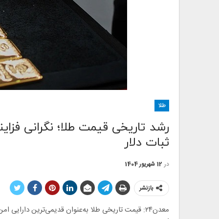
طلا
رشد تاریخی قیمت طلا؛ نگرانی فزاین
ثبات دلار
در
12 شهریور 1404
بازنشر
معدن۲۴: قیمت تاریخی طلا به‌عنوان قدیمی‌ترین دارایی 