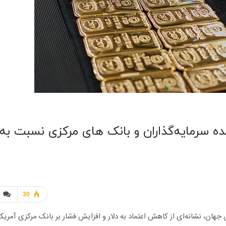
ده سرمایه‌گذاران و بانک‌ های مرکزی نسبت به
30
امن جهان، نشانه‌ای از کاهش اعتماد به دلار و افزایش فشار بر بانک مرکزی آمریکا