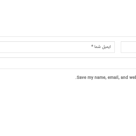
Save my name, email, and web