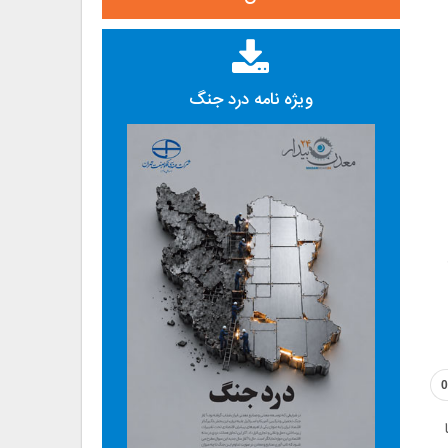
ویژه نامه درد جنگ
0