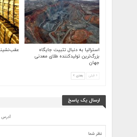
استرالیا به دنبال تثبیت جایگاه
عقب‌نشینی 
بزرگ‌ترین تولیدکننده طلای معدنی
جهان
قبلی
بعدی
ارسال یک پاسخ
آدرس ا