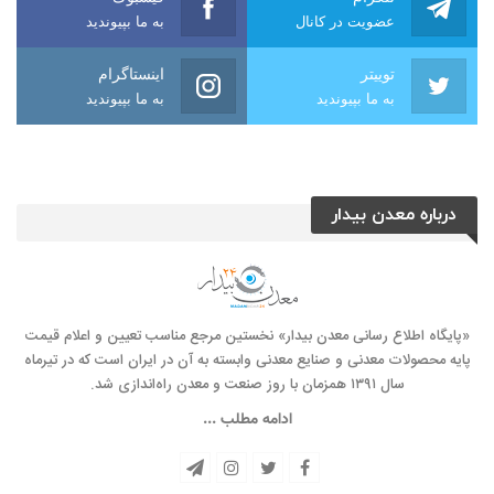
عضویت در کانال
به ما بپیوندید
توییتر
اینستاگرام
به ما بپیوندید
به ما بپیوندید
درباره معدن بیدار
«پایگاه اطلاع رسانی معدن بیدار» نخستین مرجع مناسب تعیین و اعلام قیمت
پایه محصولات معدنی و صنایع معدنی وابسته به آن در ایران است که در تیرماه
سال ۱۳۹۱ همزمان با روز صنعت و معدن راه‌‌اندازی شد.
ادامه مطلب ...