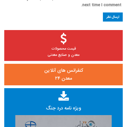
next time I comment.
قیمت محصولات
معدن و صنایع معدنی
کنفرانس های آنلاین
معدن ۲۴
ویژه نامه درد جنگ