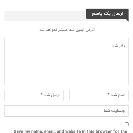
ارسال یک پاسخ
آدرس ایمیل شما منتشر نخواهد شد.
Save my name, email, and website in this browser for the