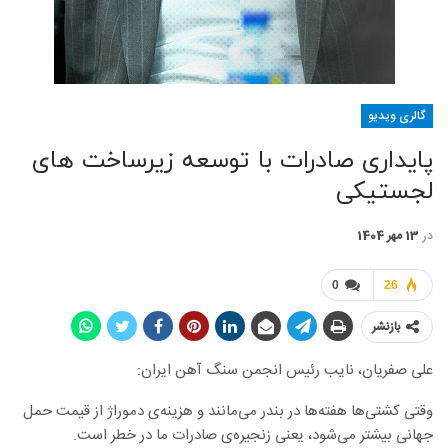
گالری ویدیو
پایداری صادرات با توسعه زیرساخت های
لجستیکی
در
13 مهر 1404
0
26
بازنشر
علی صفریان، نایب رئیس انجمن سنگ آهن ایران:
وقتی کشتی‌ها هفته‌ها در بندر می‌مانند و هزینه‌ی دموراژ از قیمت حمل
جهانی بیشتر می‌شود، یعنی زنجیره‌ی صادرات ما در خطر است.