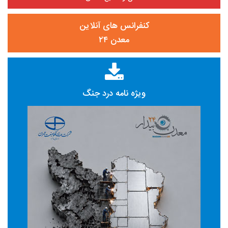
کنفرانس های آنلاین
معدن ۲۴
ویژه نامه درد جنگ