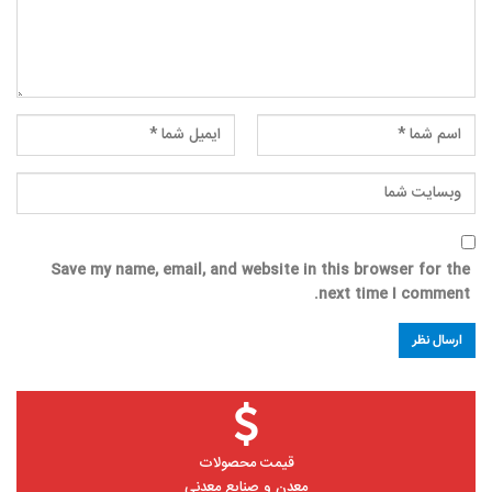
Save my name, email, and website in this browser for the
next time I comment.
قیمت محصولات
معدن و صنایع معدنی