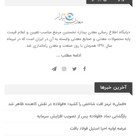
«پایگاه اطلاع رسانی معدن بیدار» نخستین مرجع مناسب تعیین و اعلام قیمت
پایه محصولات معدنی و صنایع معدنی وابسته به آن در ایران است که در تیرماه
سال ۱۳۹۱ همزمان با روز صنعت و معدن راه‌‌اندازی شد.
ادامه مطلب ...
آخرین خبرها
«فملی» ترمز افت شاخص را کشید؛ «فولاد» در نقش کاهنده ظاهر شد
بازگشایی نماد «فولاد» پس از تصویب افزایش سرمایه
عرضه اولیه احیا استیل فولاد بافت