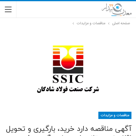
صفحه اصلی
مناقصات و مزایدات
مناقصات و مزایدات
آگهی مناقصه دارد خرید، بارگیری و تحویل