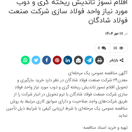
اقلام نسوز تاندیش ریخته گری و ذوب
مورد نیاز واحد فولاد سازی شرکت صنعت
فولاد شادگان
در
17 مهر 1404
0
16
بازنشر
آگهی مناقصه عمومی یک مرحله‌ای
معدن۲۴:شرکت صنعت فولاد شادگان در نظر دارد خرید ،بارگیری و
تحویل اقلام نسوز تاندیش ریخته گری و ذوب مورد نیاز واحد فولاد
سازی شرکت صنعت فولاد شادگان با ترم تحویل در انبار شرکت را از
طریق شرکت‌های واجد صلاحیت و دارای سوابق کاری مرتبط به روش
مناقصه عمومی یک مرحله‌ای با شرط ارزیابی کیفی با شرایط ذیل تأمین
نماید.
تهیه و خرید اسناد مناقصه: