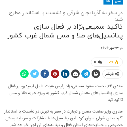
مس
طلا
در سفر به آذربایجان شرقی و نشست با استاندار مطرح
شد:
تاکید سمیعی‌نژاد بر فعال سازی
پتانسیل‌های طلا و مس شمال غرب کشور
در
23 مهر 1404
0
29
بازنشر
معدن ۲۴:محمدمسعود سمیعی‌نژاد رئیس هیات عامل ایمیدرو، بر فعال
سازی پتانسیل‌های معدنی شمال غرب کشور به ویژه حوزه طلا و مس
تاکید کرد.
معاون وزیر صنعت معدن و تجارت در سفر به تبریز، در نشست با استاندار
آذربایجان شرقی عنوان کرد: این پتانسیل‌ها با مشارکت و سرمایه بخش
خصوصی و حمایت‌های استان فعال و برنامه‌های آن اجرا خواهد شد
.