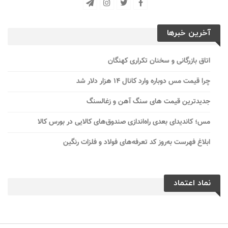
آخرین خبرها
اتاق بازرگانی و سخنان تکراری کهنگان
چرا قیمت مس دوباره وارد کانال ۱۴ هزار دلار شد
جدیدترین قیمت های سنگ آهن و زغالسنگ
مس؛ کاندیدای بعدی راه‌اندازی صندوق‌های کالایی در بورس کالا
ابلاغ فهرست به‌روز کد تعرفه‌های فولاد و فلزات رنگین
نماد اعتماد