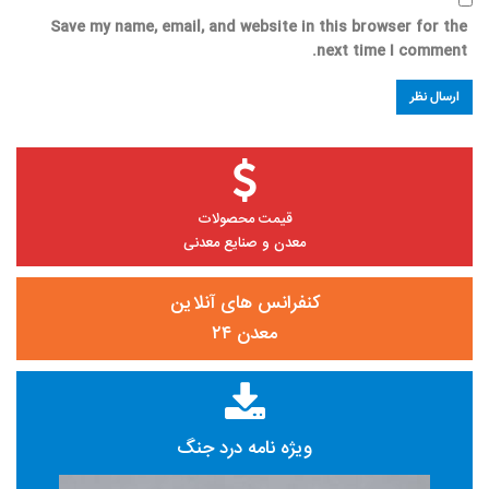
Save my name, email, and website in this browser for the
next time I comment.
قیمت محصولات
معدن و صنایع معدنی
کنفرانس های آنلاین
معدن ۲۴
ویژه نامه درد جنگ