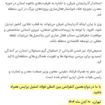
استاندار آذربایجان شرقی، با اشاره به ظرفیت‌های بالقوه استان در حوزه
معدن، به‌ویژه طلا، خواستار فعال‌سازی پروژه‌های بزرگ در این منطقه
شد
.
وی با بیان اینکه آذربایجان شرقی می‌تواند به قطب طلایی کشور تبدیل
شود، افزود: با توجه به زیرساخت‌های صنعتی، نیروی انسانی متخصص و
موقعیت جغرافیایی ممتاز، فعال سازی این پتانسیل‌ها می‌تواند نقطه
عطفی در توسعه اقتصادی منطقه باشد
.
سمیعی‌نژاد نیز ضمن قدردانی از استقبال گرم مسئولان استان، بر آمادگی
ایمیدرو برای بررسی پیشنهادها و تقویت همکاری‌های منطقه‌ای تاکید
کرد
.
این سفر به همراه فرشاد مقیمی معاون وزیر صنعت معدن و تجارت و
رئیس هیات عامل ایدرو انجام شده است.
با ما در دوازدهمین کنفرانس بین المللی فولاد استیل پرایس همراه
باشید.
تهران، ۲۰ آبان ماه ۱۴۰۴