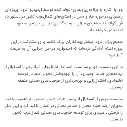
وی با اشاره به برنامه‌ریزی‌های انجام شده توسط ایمیدرو افزود: پروژه‌ای
راهبردی در حوزه طلا و مس در استان‌های شمال‌غرب کشور در دستور کار
قرار گرفته که بیشترین میزان سرمایه‌گذاری در این حوزه را به خود
اختصاص خواهد داد
.
سمیعی‌نژاد افزود: بیشتر پیمانکاران بزرگ کشور برای مشارکت در این
پروژه اعلام آمادگی کرده‌اند که امیدواریم مراحل اجرایی آن به سرعت
آغاز شود
.
در این نشست بهرام سرمست استاندار آذربایجان شرقی نیز با استقبال از
برنامه‌های جدید ایمیدرو، آن را نویدبخش تحولی مهم در توسعه
اقتصادی، اشتغال‌زایی و بهره‌برداری از ظرفیت‌های معدنی منطقه
برشمرد
.
سرمست، پس از استقبال از رئیس هیات عامل ایمیدرو، بر اهمیت حضور
مدیران ارشد حوزه معدن و صنایع معدنی در استان تاکید کرد و این سفر
را فرصتی راهبردی برای توسعه ظرفیت‌های معدنی شمال‌غرب کشور
دانست
.