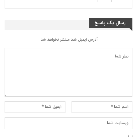
ارسال یک پاسخ
آدرس ایمیل شما منتشر نخواهد شد.