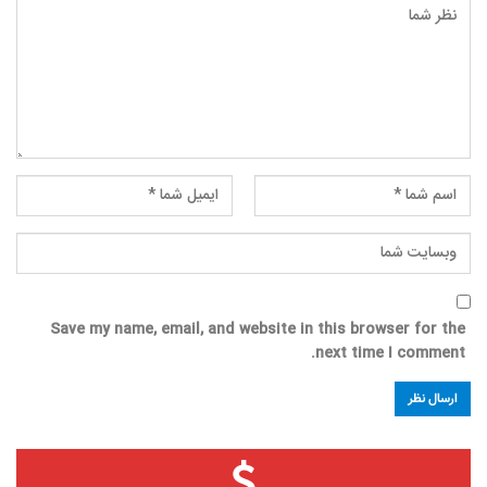
Save my name, email, and website in this browser for the
next time I comment.