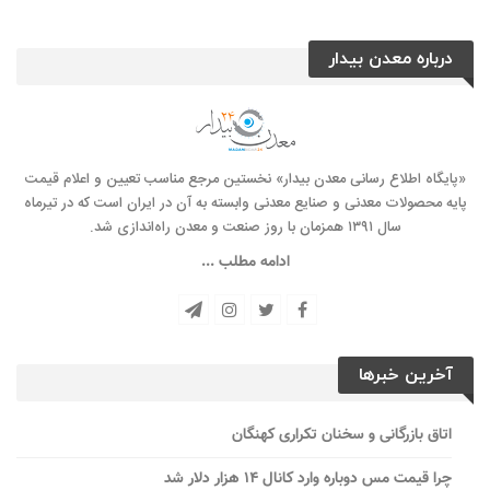
درباره معدن بیدار
«پایگاه اطلاع رسانی معدن بیدار» نخستین مرجع مناسب تعیین و اعلام قیمت
پایه محصولات معدنی و صنایع معدنی وابسته به آن در ایران است که در تیرماه
سال ۱۳۹۱ همزمان با روز صنعت و معدن راه‌‌اندازی شد.
ادامه مطلب ...
آخرین خبرها
اتاق بازرگانی و سخنان تکراری کهنگان
چرا قیمت مس دوباره وارد کانال ۱۴ هزار دلار شد