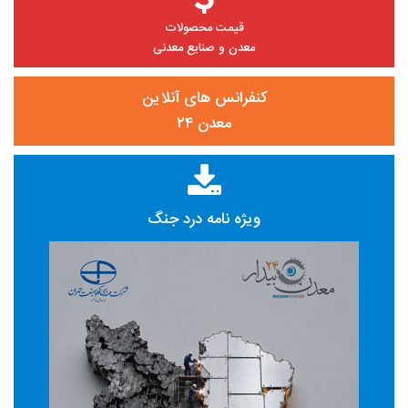
قیمت محصولات
معدن و صنایع معدنی
کنفرانس های آنلاین
معدن ۲۴
ویژه نامه درد جنگ