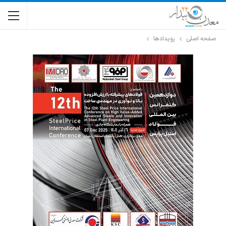
صفحه اصلی
رویدادها