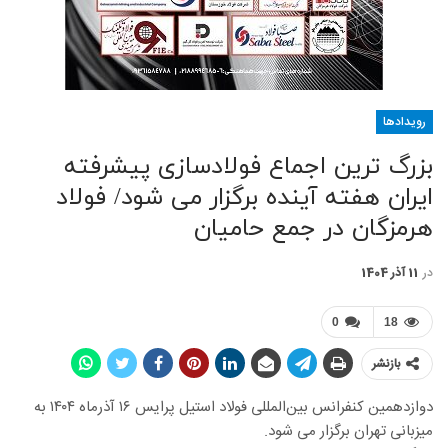
رویدادها
بزرگ ترین اجماع فولادسازی پیشرفته
ایران هفته آینده برگزار می شود/ فولاد
هرمزگان در جمع حامیان
در
11 آذر 1404
0
18
بازنشر
دوازدهمین کنفرانس بین‌المللی فولاد استیل پرایس ۱۶ آذرماه ۱۴۰۴ به
میزبانی تهران برگزار می شود.