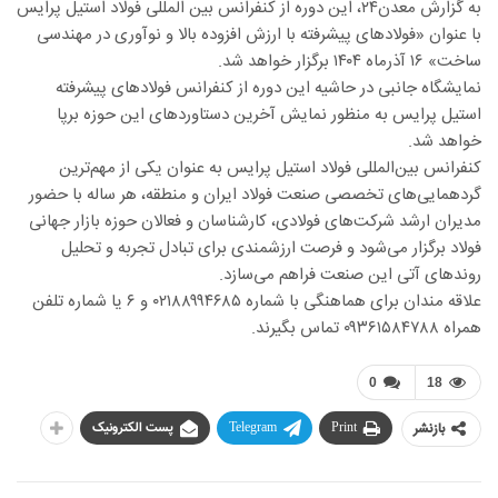
به گزارش معدن۲۴، این دوره از کنفرانس بین المللی فولاد استیل پرایس
با عنوان «فولادهای پیشرفته با ارزش افزوده بالا و نوآوری در مهندسی
ساخت» ۱۶ آذرماه ۱۴۰۴ برگزار خواهد شد.
نمایشگاه جانبی در حاشیه این دوره از کنفرانس فولادهای پیشرفته
استیل پرایس به منظور نمایش آخرین دستاوردهای این حوزه برپا
خواهد شد.
کنفرانس بین‌المللی فولاد استیل پرایس به عنوان یکی از مهم‌ترین
گردهمایی‌های تخصصی صنعت فولاد ایران و منطقه، هر ساله با حضور
مدیران ارشد شرکت‌های فولادی، کارشناسان و فعالان حوزه بازار جهانی
فولاد برگزار می‌شود و فرصت ارزشمندی برای تبادل تجربه و تحلیل
روندهای آتی این صنعت فراهم می‌سازد.
علاقه مندان برای هماهنگی با شماره ۰۲۱۸۸۹۹۴۶۸۵ و ۶ یا شماره تلفن
همراه ۰۹۳۶۱۵۸۴۷۸۸ تماس بگیرند.
0
18
بازنشر
Print
Telegram
پست الکترونیک