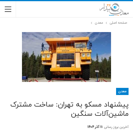
صفحه اصلی
معدن
معدن
پیشنهاد مسکو به تهران: ساخت مشترک
ماشین‌آلات سنگین
آخرین بروز رسانی
۱۱ آذر ۱۴۰۴