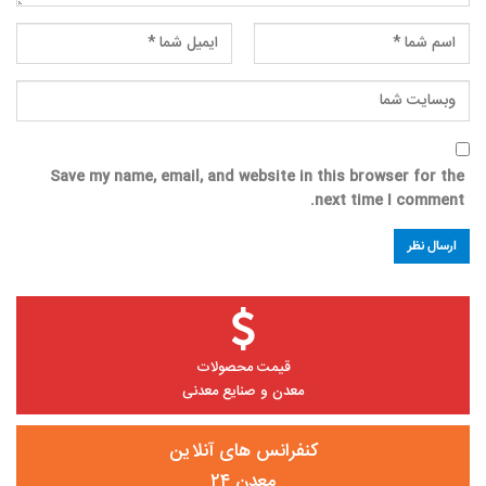
Save my name, email, and website in this browser for the
next time I comment.
قیمت محصولات
معدن و صنایع معدنی
کنفرانس های آنلاین
معدن ۲۴