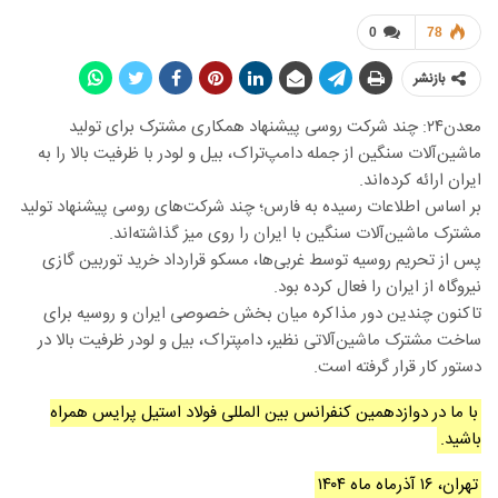
0
78
بازنشر
معدن۲۴: چند شرکت روسی پیشنهاد همکاری مشترک برای تولید
ماشین‌آلات سنگین از جمله دامپ‌تراک، بیل و لودر با ظرفیت بالا را به
ایران ارائه کرده‌اند.
بر اساس اطلاعات رسیده به فارس؛ چند شرکت‌های روسی پیشنهاد تولید
مشترک ماشین‌آلات سنگین با ایران را روی میز گذاشته‌اند.
پس از تحریم روسیه توسط غربی‌ها، مسکو قرارداد خرید توربین گازی
نیروگاه از ایران را فعال کرده بود.
تاکنون چندین دور مذاکره میان بخش خصوصی ایران و روسیه برای
ساخت مشترک ماشین‌آلاتی نظیر، دامپتراک، بیل و لودر ظرفیت بالا در
دستور کار قرار گرفته است.
با ما در دوازدهمین کنفرانس بین المللی فولاد استیل پرایس همراه
باشید.
تهران، ۱۶ آذرماه ماه ۱۴۰۴