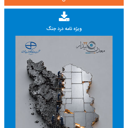
ویژه نامه درد جنگ