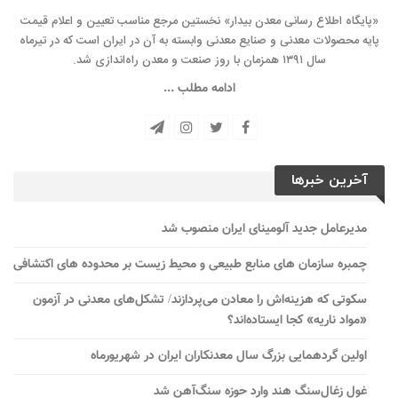
«پایگاه اطلاع رسانی معدن بیدار» نخستین مرجع مناسب تعیین و اعلام قیمت
پایه محصولات معدنی و صنایع معدنی وابسته به آن در ایران است که در تیرماه
سال ۱۳۹۱ همزمان با روز صنعت و معدن راه‌‌اندازی شد.
ادامه مطلب ...
آخرین خبرها
مدیرعامل جدید آلومینای ایران منصوب شد
چمبره سازمان های منابع طبیعی و محیط زیست بر محدوده های اکتشافی
سکوتی که هزینه‌اش را معادن می‌پردازند/ تشکل‌های معدنی در آزمون
«مواد ناریه» کجا ایستاده‌اند؟
اولین گردهمایی بزرگ سال معدنکاران ایران در شهریورماه
غول زغال‌سنگ هند وارد حوزه سنگ‌آهن شد