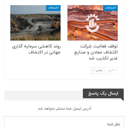
اکتشافات
اکتشافات
توقف فعالیت شرکت
روند کاهشی سرمایه گذاری
اکتشاف معادن و صنایع
جهانی در اکتشاف
غدیر تکذیب شد
قبلی
بعدی
ارسال یک پاسخ
آدرس ایمیل شما منتشر نخواهد شد.