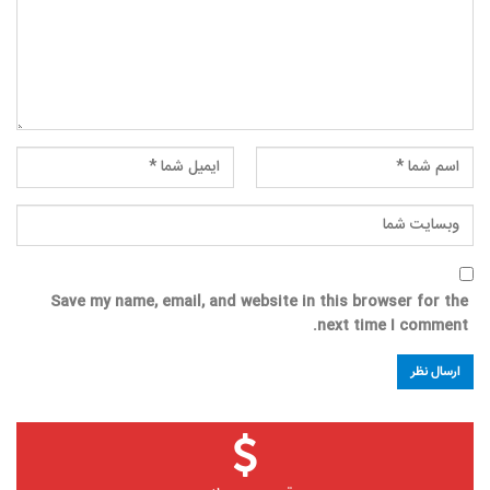
Save my name, email, and website in this browser for the
next time I comment.