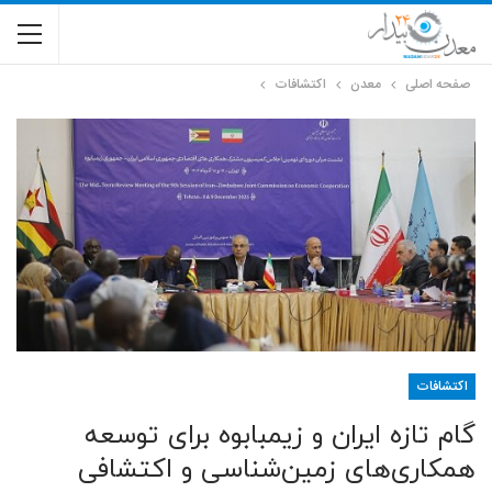
صفحه اصلی
معدن
اکتشافات
اکتشافات
گام تازه ایران و زیمبابوه برای توسعه
همکاری‌های زمین‌شناسی و اکتشافی