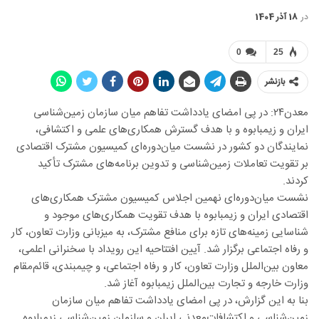
در
18 آذر 1404
0
25
بازنشر
معدن۲۴: در پی امضای یادداشت تفاهم میان سازمان زمین‌شناسی
ایران و زیمبابوه و با هدف گسترش همکاری‌های علمی و اکتشافی،
نمایندگان دو کشور در نشست میان‌دوره‌ای کمیسیون مشترک اقتصادی
بر تقویت تعاملات زمین‌شناسی و تدوین برنامه‌های مشترک تأکید
کردند.
نشست میان‌دوره‌ای نهمین اجلاس کمیسیون مشترک همکاری‌های
اقتصادی ایران و زیمبابوه با هدف تقویت همکاری‌های موجود و
شناسایی زمینه‌های تازه برای منافع مشترک، به میزبانی وزارت تعاون، کار
و رفاه اجتماعی برگزار شد. آیین افتتاحیه این رویداد با سخنرانی اعلمی،
معاون بین‌الملل وزارت تعاون، کار و رفاه اجتماعی، و چیمبندی، قائم‌مقام
وزارت خارجه و تجارت بین‌الملل زیمبابوه آغاز شد.
بنا به این گزارش، در پی امضای یادداشت تفاهم میان سازمان
زمین‌شناسی و اکتشافات‌معدنی ایران و سازمان زمین‌شناسی زیمبابوه