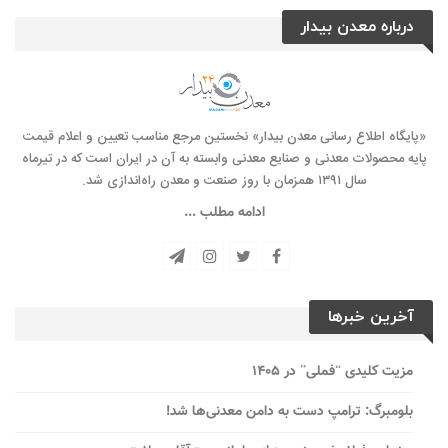
درباره معدن بیدار
«پایگاه اطلاع رسانی معدن بیدار» نخستین مرجع مناسب تعیین و اعلام قیمت
پایه محصولات معدنی و صنایع معدنی وابسته به آن در ایران است که در تیرماه
سال ۱۳۹۱ همزمان با روز صنعت و معدن راه‌‌اندازی شد.
ادامه مطلب ...
آخرین خبرها
مزیت کلیدی “فملی” در ۱۴۰۵
بلومبرگ: ترامپ دست به دامن معدنی‌ها شد!