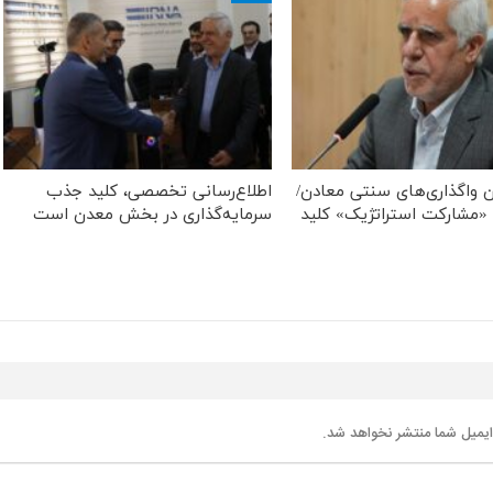
ن واگذاری‌های سنتی معادن/
اطلاع‌رسانی تخصصی، کلید جذب
«مشارکت استراتژیک» کلید
سرمایه‌گذاری در بخش معدن است
یمیل شما منتشر نخواهد شد.