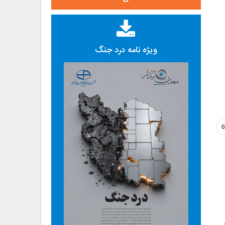
ویژه نامه درد جنگ
0