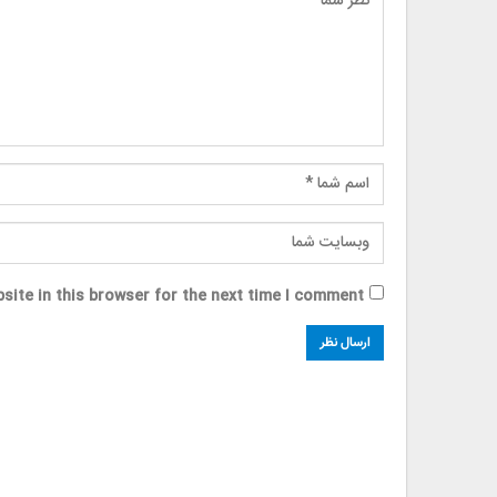
site in this browser for the next time I comment.