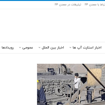
باط با معدن ۲۴
تبلیغات در معدن ۲۴
اخبار استارت آپ ها
اخبار بین الملل
عمومی
رویدادها