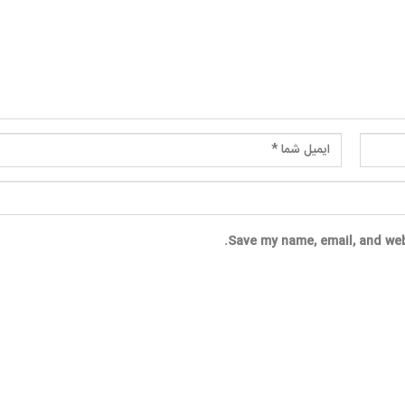
Save my name, email, and web