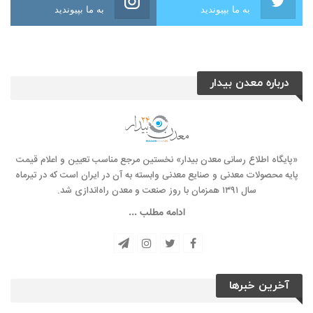
به ما بپیوندید
به ما بپیوندید
درباره معدن بیدار
«پایگاه اطلاع رسانی معدن بیدار» نخستین مرجع مناسب تعیین و اعلام قیمت
پایه محصولات معدنی و صنایع معدنی وابسته به آن در ایران است که در تیرماه
سال ۱۳۹۱ همزمان با روز صنعت و معدن راه‌‌اندازی شد.
ادامه مطلب ...
آخرین خبرها