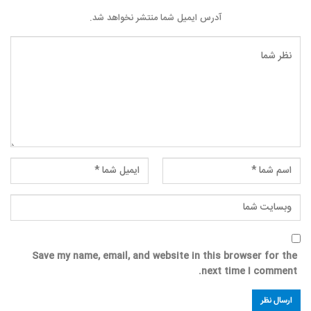
آدرس ایمیل شما منتشر نخواهد شد.
Save my name, email, and website in this browser for the
next time I comment.