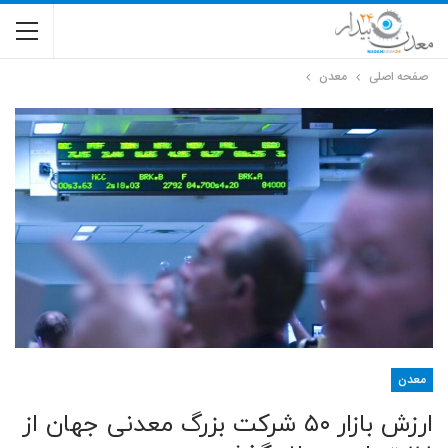
صفحه اصلی
معدن
معدن
ارزش بازار ۵۰ شرکت بزرگ معدنی جهان از